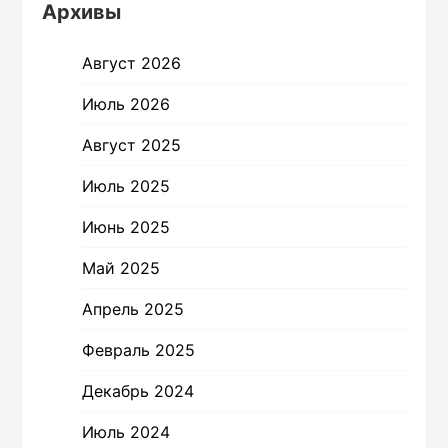
Архивы
Август 2026
Июль 2026
Август 2025
Июль 2025
Июнь 2025
Май 2025
Апрель 2025
Февраль 2025
Декабрь 2024
Июль 2024