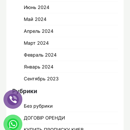
Июнь 2024
Май 2024
Апрель 2024
Март 2024
Февраль 2024
Январь 2024
Сентябрь 2023
Рубрики
Без рубрики
ДОГОВІР ОРЕНДИ
КУПИТЬ ПРОПИСКУ КИЕВ