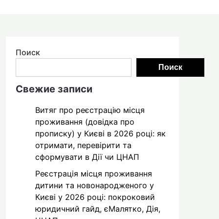
Поиск
Поиск
Свежие записи
Витяг про реєстрацію місця
проживання (довідка про
прописку) у Києві в 2026 році: як
отримати, перевірити та
сформувати в Дії чи ЦНАП
Реєстрація місця проживання
дитини та новонародженого у
Києві у 2026 році: покроковий
юридичний гайд, єМалятко, Дія,