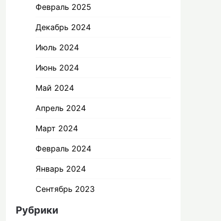
Февраль 2025
Декабрь 2024
Июль 2024
Июнь 2024
Май 2024
Апрель 2024
Март 2024
Февраль 2024
Январь 2024
Сентябрь 2023
Рубрики