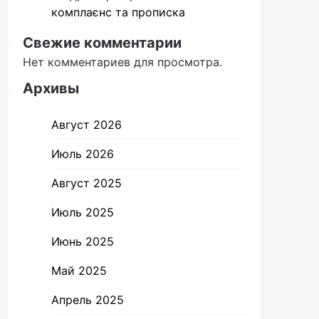
комплаєнс та прописка
Свежие комментарии
Нет комментариев для просмотра.
Архивы
Август 2026
Июль 2026
Август 2025
Июль 2025
Июнь 2025
Май 2025
Апрель 2025