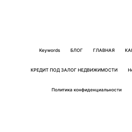
Keywords
БЛОГ
ГЛАВНАЯ
КА
КРЕДИТ ПОД ЗАЛОГ НЕДВИЖИМОСТИ
Н
Политика конфиденциальности