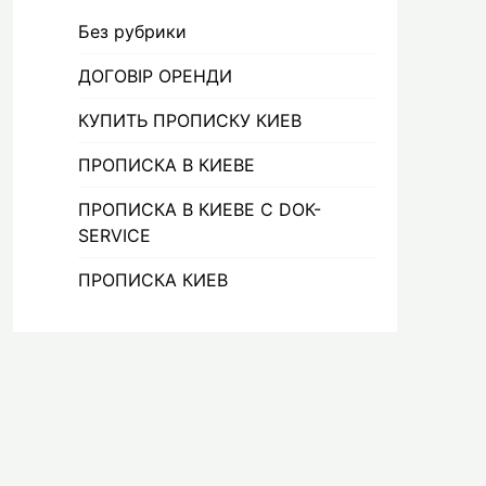
Без рубрики
ДОГОВІР ОРЕНДИ
КУПИТЬ ПРОПИСКУ КИЕВ
ПРОПИСКА В КИЕВЕ
ПРОПИСКА В КИЕВЕ С DOК-
SERVICE
ПРОПИСКА КИЕВ