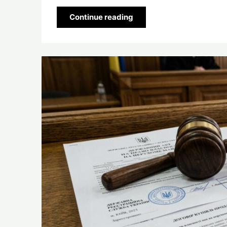
Continue reading