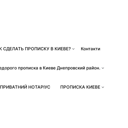
К СДЕЛАТЬ ПРОПИСКУ В КИЕВЕ?
Контакти
едорого прописка в Киеве Днепровский район.
ПРИВАТНИЙ НОТАРІУС
ПРОПИСКА КИЕВЕ