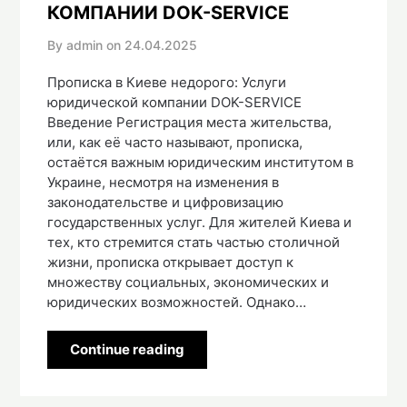
КОМПАНИИ DOK-SERVICE
By admin on
24.04.2025
Прописка в Киеве недорого: Услуги
юридической компании DOK-SERVICE
Введение Регистрация места жительства,
или, как её часто называют, прописка,
остаётся важным юридическим институтом в
Украине, несмотря на изменения в
законодательстве и цифровизацию
государственных услуг. Для жителей Киева и
тех, кто стремится стать частью столичной
жизни, прописка открывает доступ к
множеству социальных, экономических и
юридических возможностей. Однако…
Continue reading