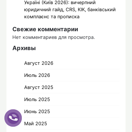
Україні (Київ 2026): вичерпний
юридичний гайд, CRS, КІК, банківський
комплаєнс та прописка
Свежие комментарии
Нет комментариев для просмотра.
Архивы
Август 2026
Июль 2026
Август 2025
Июль 2025
Июнь 2025
Май 2025