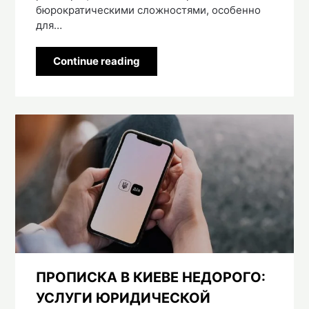
бюрократическими сложностями, особенно
для…
Continue reading
ПРОПИСКА В КИЕВЕ НЕДОРОГО:
УСЛУГИ ЮРИДИЧЕСКОЙ