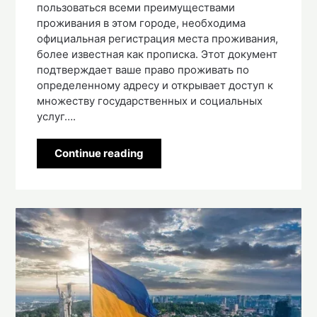
пользоваться всеми преимуществами
проживания в этом городе, необходима
официальная регистрация места проживания,
более известная как прописка. Этот документ
подтверждает ваше право проживать по
определенному адресу и открывает доступ к
множеству государственных и социальных
услуг….
Continue reading