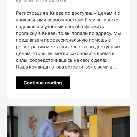
By admin on
26.04.2025
Регистрация в Киеве по доступным ценам и с
уникальными возможностями Если вы ищете
надежный и удобный способ оформить
прописку в Киеве, то вы попали по адресу. Мы
предлагаем профессиональную помощь в
регистрации места жительства по доступным
ценам, чтобы вы могли сэкономить время и
силы, сосредоточившись на своих делах.
Наша команда готова встретиться с вами в…
Continue reading