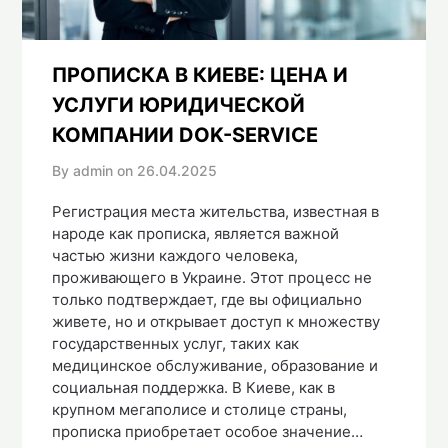
ПРОПИСКА В КИЕВЕ: ЦЕНА И
УСЛУГИ ЮРИДИЧЕСКОЙ
КОМПАНИИ DOK-SERVICE
By admin on
26.04.2025
Регистрация места жительства, известная в
народе как прописка, является важной
частью жизни каждого человека,
проживающего в Украине. Этот процесс не
только подтверждает, где вы официально
живете, но и открывает доступ к множеству
государственных услуг, таких как
медицинское обслуживание, образование и
социальная поддержка. В Киеве, как в
крупном мегаполисе и столице страны,
прописка приобретает особое значение…