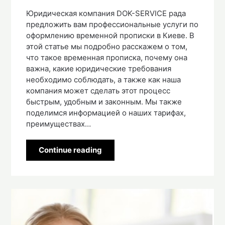
Юридическая компания DOK-SERVICE рада
предложить вам профессиональные услуги по
оформлению временной прописки в Киеве. В
этой статье мы подробно расскажем о том,
что такое временная прописка, почему она
важна, какие юридические требования
необходимо соблюдать, а также как наша
компания может сделать этот процесс
быстрым, удобным и законным. Мы также
поделимся информацией о наших тарифах,
преимуществах…
Continue reading