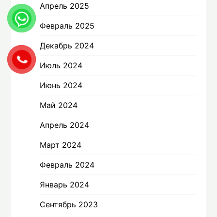
Апрель 2025
Февраль 2025
Декабрь 2024
Июль 2024
Июнь 2024
Май 2024
Апрель 2024
Март 2024
Февраль 2024
Январь 2024
Сентябрь 2023