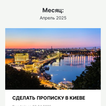
Месяц:
Апрель 2025
СДЕЛАТЬ ПРОПИСКУ В КИЕВЕ