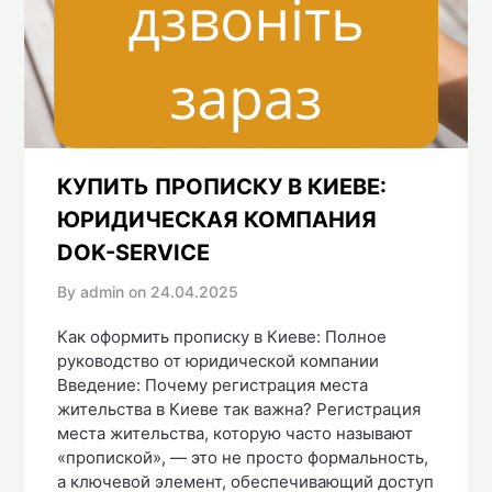
КУПИТЬ ПРОПИСКУ В КИЕВЕ:
ЮРИДИЧЕСКАЯ КОМПАНИЯ
DOK-SERVICE
By admin on
24.04.2025
Как оформить прописку в Киеве: Полное
руководство от юридической компании
Введение: Почему регистрация места
жительства в Киеве так важна? Регистрация
места жительства, которую часто называют
«пропиской», — это не просто формальность,
а ключевой элемент, обеспечивающий доступ