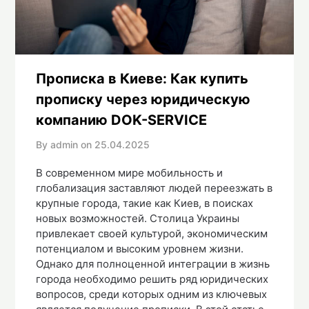
Прописка в Киеве: Как купить
прописку через юридическую
компанию DOK-SERVICE
By admin on
25.04.2025
В современном мире мобильность и
глобализация заставляют людей переезжать в
крупные города, такие как Киев, в поисках
новых возможностей. Столица Украины
привлекает своей культурой, экономическим
потенциалом и высоким уровнем жизни.
Однако для полноценной интеграции в жизнь
города необходимо решить ряд юридических
вопросов, среди которых одним из ключевых