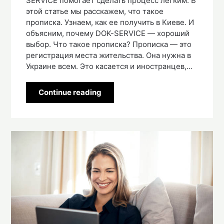
SERVICE помогает сделать процесс легким. В
этой статье мы расскажем, что такое
прописка. Узнаем, как ее получить в Киеве. И
объясним, почему DOK-SERVICE — хороший
выбор. Что такое прописка? Прописка — это
регистрация места жительства. Она нужна в
Украине всем. Это касается и иностранцев,…
Continue reading