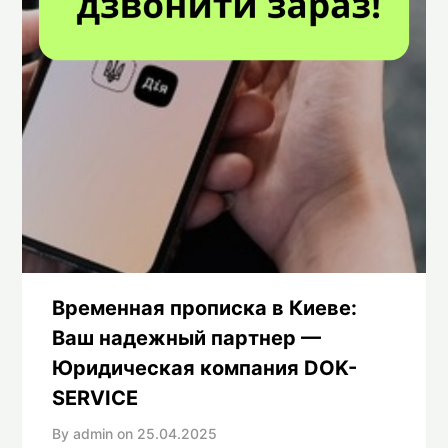
Временная прописка в Киеве:
Ваш надежный партнер —
Юридическая компания DOK-
SERVICE
By admin on
25.04.2025