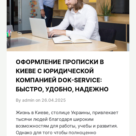
ОФОРМЛЕНИЕ ПРОПИСКИ В
КИЕВЕ С ЮРИДИЧЕСКОЙ
КОМПАНИЕЙ DOK-SERVICE:
БЫСТРО, УДОБНО, НАДЕЖНО
By admin on
26.04.2025
Жизнь в Киеве, столице Украины, привлекает
тысячи людей благодаря широким
возможностям для работы, учебы и развития.
Однако для того чтобы полноценно