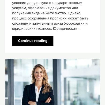
условие для доступа к государственным
услугам, оформления документов или
получения вида на жительство. Однако
процесс оформления прописки может быть
сложным и запутанным из-за бюрократии и
юридических нюансов. Юридическая…
Continue reading