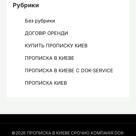
Рубрики
Без рубрики
ДОГОВІР ОРЕНДИ
КУПИТЬ ПРОПИСКУ КИЕВ
ПРОПИСКА В КИЕВЕ
ПРОПИСКА В КИЕВЕ С DOК-SERVICE
ПРОПИСКА КИЕВ
©2026 ПРОПИСКА В КИЕВЕ СРОЧНО КОМПАНІЯ DOК-