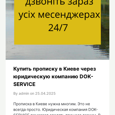
Купить прописку в Киеве через
юридическую компанию DOK-
SERVICE
By admin on
25.04.2025
Прописка в Киеве нужна многим. Это не
всегда просто. Юридическая компания DOK-