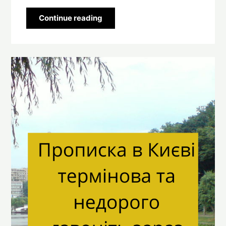
Continue reading