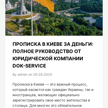
ПРОПИСКА В КИЕВЕ ЗА ДЕНЬГИ:
ПОЛНОЕ РУКОВОДСТВО ОТ
ЮРИДИЧЕСКОЙ КОМПАНИИ
DOK-SERVICE
By admin on
26.04.2025
Прописка в Киеве — это важный процесс,
который касается как граждан Украины, так и
иностранцев, желающих официально
зарегистрировать свое место жительства в
столице. Для многих это обязательное