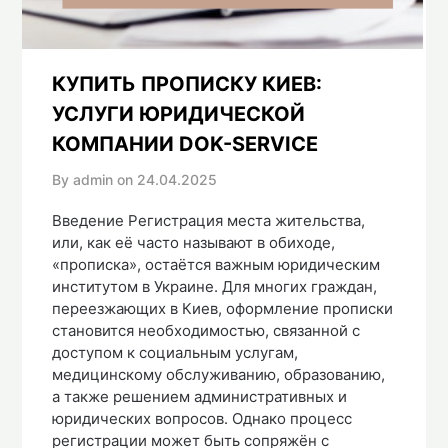
КУПИТЬ ПРОПИСКУ КИЕВ:
УСЛУГИ ЮРИДИЧЕСКОЙ
КОМПАНИИ DOK-SERVICE
By admin on
24.04.2025
Введение Регистрация места жительства,
или, как её часто называют в обиходе,
«прописка», остаётся важным юридическим
институтом в Украине. Для многих граждан,
переезжающих в Киев, оформление прописки
становится необходимостью, связанной с
доступом к социальным услугам,
медицинскому обслуживанию, образованию,
а также решением административных и
юридических вопросов. Однако процесс
регистрации может быть сопряжён с