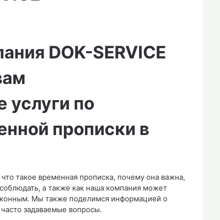
пания DOK-SERVICE
вам
 услуги по
нной прописки в
 что такое временная прописка, почему она важна,
соблюдать, а также как наша компания может
законным. Мы также поделимся информацией о
 часто задаваемые вопросы.