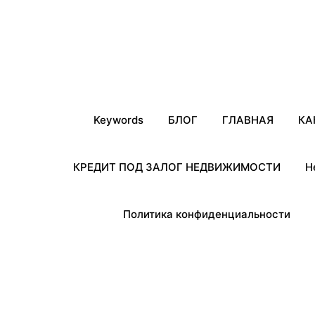
Keywords
БЛОГ
ГЛАВНАЯ
КА
КРЕДИТ ПОД ЗАЛОГ НЕДВИЖИМОСТИ
Н
Политика конфиденциальности