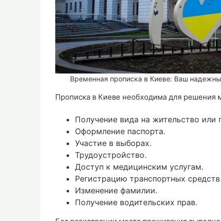
Временная прописка в Киеве: Ваш надежн
Прописка в Киеве необходима для решения 
Получение вида на жительство или 
Оформление паспорта.
Участие в выборах.
Трудоустройство.
Доступ к медицинским услугам.
Регистрацию транспортных средств
Изменение фамилии.
Получение водительских прав.