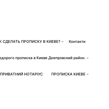
К СДЕЛАТЬ ПРОПИСКУ В КИЕВЕ?
Контакти
едорого прописка в Киеве Днепровский район.
ПРИВАТНИЙ НОТАРІУС
ПРОПИСКА КИЕВЕ