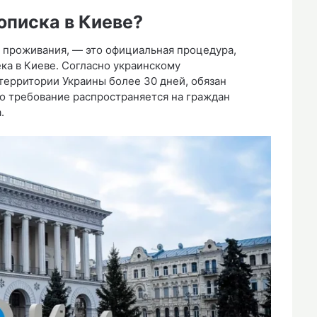
рописка в Киеве?
 проживания, — это официальная процедура,
ка в Киеве. Согласно украинскому
 территории Украины более 30 дней, обязан
то требование распространяется на граждан
.