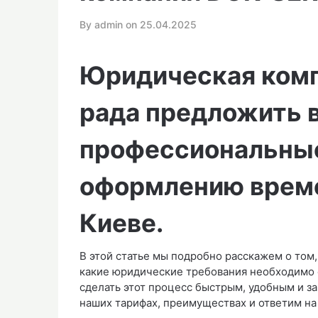
By admin on
25.04.2025
Юридическая ком
рада предложить 
профессиональные
оформлению време
Киеве.
В этой статье мы подробно расскажем о том,
какие юридические требования необходимо 
сделать этот процесс быстрым, удобным и 
наших тарифах, преимуществах и ответим на