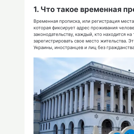
1. Что такое временная п
Временная прописка, или регистрация места
которая фиксирует адрес проживания челове
законодательству, каждый, кто находится на
зарегистрировать свое место жительства. Э
Украины, иностранцев и лиц без гражданства