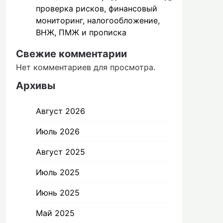
проверка рисков, финансовый
мониторинг, налогообложение,
ВНЖ, ПМЖ и прописка
Свежие комментарии
Нет комментариев для просмотра.
Архивы
Август 2026
Июль 2026
Август 2025
Июль 2025
Июнь 2025
Май 2025