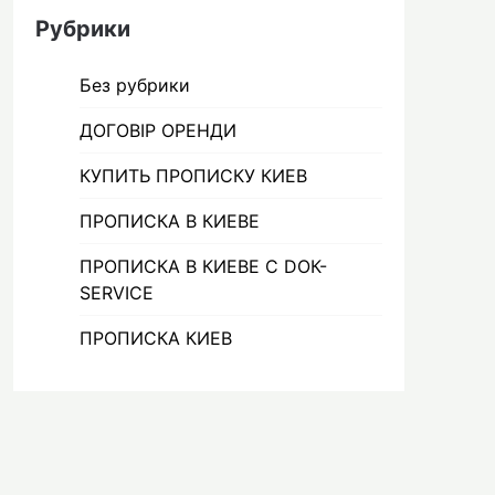
Рубрики
Без рубрики
ДОГОВІР ОРЕНДИ
КУПИТЬ ПРОПИСКУ КИЕВ
ПРОПИСКА В КИЕВЕ
ПРОПИСКА В КИЕВЕ С DOК-
SERVICE
ПРОПИСКА КИЕВ