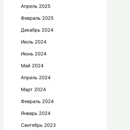
Апрель 2025
Февраль 2025
Декабрь 2024
Июль 2024
Июнь 2024
Май 2024
Апрель 2024
Март 2024
Февраль 2024
Январь 2024
Сентябрь 2023