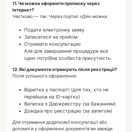
11. Чи можна оформити прописку через
інтернет?
Частково — так. Через портал «Дія» можна:
Подати електронну заяву
Записатися на прийом
Отримати консультацію
Але для завершення процедури все
одно потрібна особиста присутність.
12. Які документи отримують після реєстрації?
Після успішного оформлення:
Відмітка у паспорті (для тих, хто не
перейшов на ID-картку)
Виписка з Держреєстру (за бажанням)
Довідка про реєстрацію (за запитом)
Для отримання додаткової консультації або
допомоги у оформленні документів ви завжди