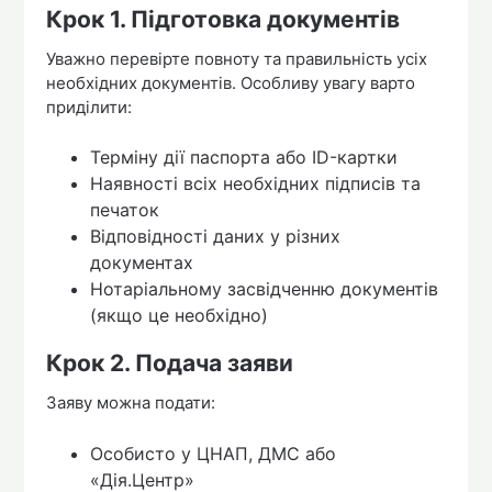
Крок 1. Підготовка документів
Уважно перевірте повноту та правильність усіх
необхідних документів. Особливу увагу варто
приділити:
Терміну дії паспорта або ID-картки
Наявності всіх необхідних підписів та
печаток
Відповідності даних у різних
документах
Нотаріальному засвідченню документів
(якщо це необхідно)
Крок 2. Подача заяви
Заяву можна подати:
Особисто у ЦНАП, ДМС або
«Дія.Центр»