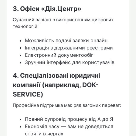
3. Офіси «Дія.Центр»
Сучасний варіант з використанням цифрових
технологій:
Можливість подачі заявки онлайн
Інтеграція з державними реєстрами
Електронний документообіг
Зручний інтерфейс для користувачів
4. Спеціалізовані юридичні
компанії (наприклад, DOK-
SERVICE)
Професійна підтримка має ряд вагомих переваг:
Повний супровід процесу від А до Я
Економія часу — вам не доведеться
стояти в чергах