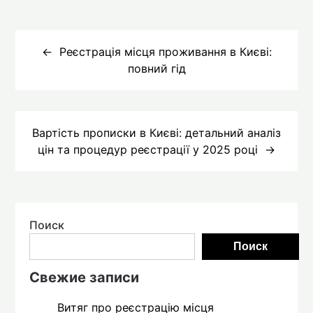
Навигация
по
Реєстрація місця проживання в Києві:
повний гід
записям
Вартість прописки в Києві: детальний аналіз
цін та процедур реєстрації у 2025 році
Поиск
Поиск
Свежие записи
Витяг про реєстрацію місця