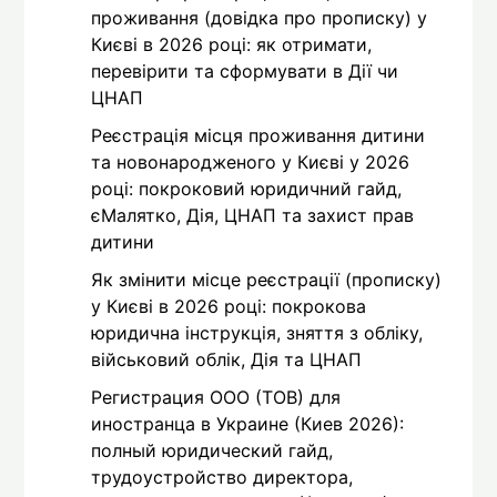
проживання (довідка про прописку) у
Києві в 2026 році: як отримати,
перевірити та сформувати в Дії чи
ЦНАП
Реєстрація місця проживання дитини
та новонародженого у Києві у 2026
році: покроковий юридичний гайд,
єМалятко, Дія, ЦНАП та захист прав
дитини
Як змінити місце реєстрації (прописку)
у Києві в 2026 році: покрокова
юридична інструкція, зняття з обліку,
військовий облік, Дія та ЦНАП
Регистрация ООО (ТОВ) для
иностранца в Украине (Киев 2026):
полный юридический гайд,
трудоустройство директора,