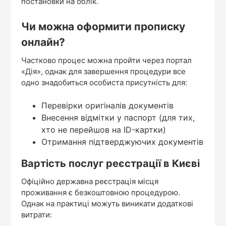
постановки на облік.
Чи можна оформити прописку
онлайн?
Частково процес можна пройти через портал
«Дія», однак для завершення процедури все
одно знадобиться особиста присутність для:
Перевірки оригіналів документів
Внесення відмітки у паспорт (для тих,
хто не перейшов на ID-картки)
Отримання підтверджуючих документів
Вартість послуг реєстрації в Києві
Офіційно державна реєстрація місця
проживання є безкоштовною процедурою.
Однак на практиці можуть виникати додаткові
витрати: