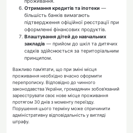
проживання.
Отримання кредитів та іпотеки
—
більшість банків вимагають
підтвердження офіційної реєстрації при
оформленні фінансових продуктів.
Влаштування дітей до навчальних
закладів
— прийом до шкіл та дитячих
садків здійснюється за територіальним
принципом.
Важливо пам’ятати, що при зміні місця
проживання необхідно вчасно оформити
перепрописку. Відповідно до чинного
законодавства України, громадянин зобов’язаний
зареєструвати своє нове місце проживання
протягом 30 днів з моменту переїзду.
Порушення цього терміну може спричинити
адміністративну відповідальність у вигляді
штрафу.