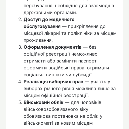
перебування, необхідне для взаємодії з
державними органами.
Доступ до медичного
обслуговування
— прикріплення до
місцевої лікарні та поліклініки за місцем
проживання.
Оформлення документів
— без
офіційної реєстрації неможливо
отримати або замінити паспорт,
оформити водійські права, отримати
соціальні виплати чи субсидії.
Реалізація виборчих прав
— участь у
виборах різного рівня можлива лише за
місцем офіційної реєстрації.
Військовий облік
— для чоловіків
військовозобов’язаного віку
обов’язкова постановка на облік у
військкоматі за новим місцем