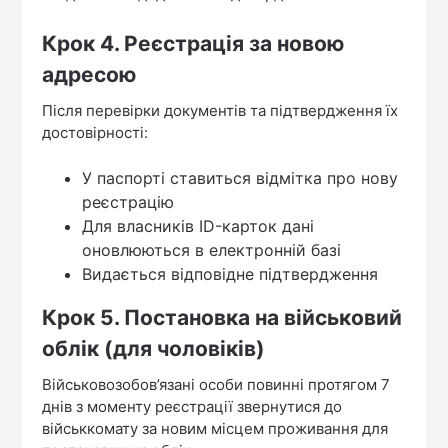
Крок 4. Реєстрація за новою
адресою
Після перевірки документів та підтвердження їх
достовірності:
У паспорті ставиться відмітка про нову
реєстрацію
Для власників ID-карток дані
оновлюються в електронній базі
Видається відповідне підтвердження
Крок 5. Постановка на військовий
облік (для чоловіків)
Військовозобов’язані особи повинні протягом 7
днів з моменту реєстрації звернутися до
військкомату за новим місцем проживання для