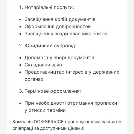
Нотаріальні послуги:
Засвідчення копій документів
Оформлення довіренностей
Засвідчення згоди власника житла
Юридичний супровід:
Допомога у зборі документів
Складання заяв
Представництво інтересів у державних
органах
Термінове оформлення:
При необхідності отримання прописки
у стисли терміни
Компанія DOK-SERVICE пропонує кілька варіантів
співпраці за доступними цінами: