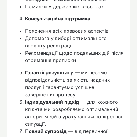
Помилки у державних реєстрах
Консультаційна підтримка
:
Пояснення всіх правових аспектів
Допомога у виборі оптимального
варіанту реєстрації
Рекомендації щодо подальших дій після
отримання прописки
Гарантії результату
— ми несемо
відповідальність за якість наданих
послуг і гарантуємо успішне
завершення процесу.
Індивідуальний підхід
— для кожного
клієнта ми розробляємо оптимальний
алгоритм дій з урахуванням конкретної
ситуації.
Повний супровід
— від первинної