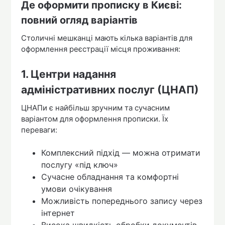
Де оформити прописку в Києві:
повний огляд варіантів
Столичні мешканці мають кілька варіантів для
оформлення реєстрації місця проживання:
1. Центри надання
адміністративних послуг (ЦНАП)
ЦНАПи є найбільш зручним та сучасним
варіантом для оформлення прописки. Їх
переваги:
Комплексний підхід — можна отримати
послугу «під ключ»
Сучасне обладнання та комфортні
умови очікування
Можливість попереднього запису через
інтернет