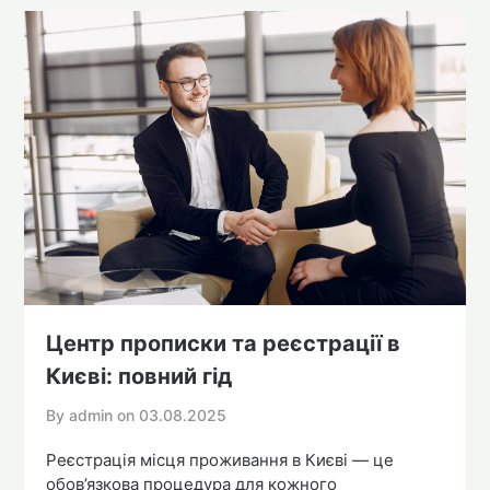
Центр прописки та реєстрації в
Києві: повний гід
By admin on
03.08.2025
Реєстрація місця проживання в Києві — це
обов’язкова процедура для кожного