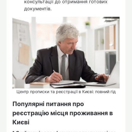
консультації до отримання готових
документів.
Центр прописки та реєстрації в Києві: повний гід
Популярні питання про
реєстрацію місця проживання в
Києві