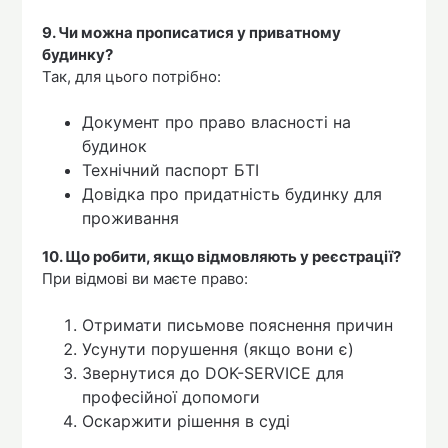
9. Чи можна прописатися у приватному
будинку?
Так, для цього потрібно:
Документ про право власності на
будинок
Технічний паспорт БТІ
Довідка про придатність будинку для
проживання
10. Що робити, якщо відмовляють у реєстрації?
При відмові ви маєте право:
Отримати письмове пояснення причин
Усунути порушення (якщо вони є)
Звернутися до DOK-SERVICE для
професійної допомоги
Оскаржити рішення в суді