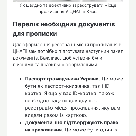
Як швидко та ефективно зареєструвати місце
проживання У ЦНАП в Києві
Перелік необхідних документів
для прописки
Для оформлення реєстрації місця проживання в
ЦНАПі вам потрібно підготувати наступний пакет
документів. Важливо, щоб усі вони були
дійсними та правильно оформленими.
Паспорт громадянина України.
Це може
бути як паспорт-книжечка, так і ID-
картка. Якщо у вас ID-картка, також
необхідно надати довідку про
реєстрацію місця проживання, яку вам
видали разом із карткою.
Документи, що підтверджують право
на проживання.
Це може бути один із