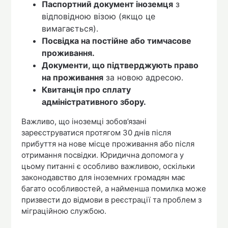
Паспортний документ іноземця
з
відповідною візою (якщо це
вимагається).
Посвідка на постійне або тимчасове
проживання.
Документи, що підтверджують право
на проживання
за новою адресою.
Квитанція про сплату
адміністративного збору.
Важливо, що іноземці зобов’язані
зареєструватися протягом 30 днів після
прибуття на нове місце проживання або після
отримання посвідки. Юридична допомога у
цьому питанні є особливо важливою, оскільки
законодавство для іноземних громадян має
багато особливостей, а найменша помилка може
призвести до відмови в реєстрації та проблем з
міграційною службою.