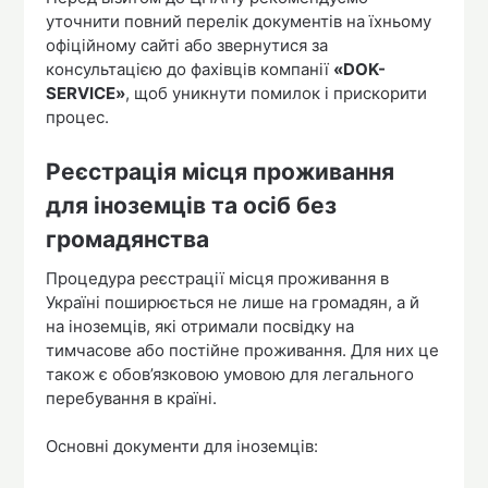
уточнити повний перелік документів на їхньому
офіційному сайті або звернутися за
консультацією до фахівців компанії
«DOK-
SERVICE»
, щоб уникнути помилок і прискорити
процес.
Реєстрація місця проживання
для іноземців та осіб без
громадянства
Процедура реєстрації місця проживання в
Україні поширюється не лише на громадян, а й
на іноземців, які отримали посвідку на
тимчасове або постійне проживання. Для них це
також є обов’язковою умовою для легального
перебування в країні.
Основні документи для іноземців: