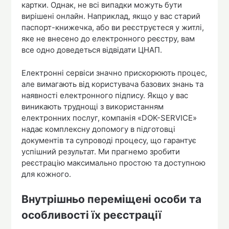
картки. Однак, не всі випадки можуть бути
вирішені онлайн. Наприклад, якщо у вас старий
паспорт-книжечка, або ви реєструєтеся у житлі,
яке не внесено до електронного реєстру, вам
все одно доведеться відвідати ЦНАП.
Електронні сервіси значно прискорюють процес,
але вимагають від користувача базових знань та
наявності електронного підпису. Якщо у вас
виникають труднощі з використанням
електронних послуг, компанія «DOK-SERVICE»
надає комплексну допомогу в підготовці
документів та супроводі процесу, що гарантує
успішний результат. Ми прагнемо зробити
реєстрацію максимально простою та доступною
для кожного.
Внутрішньо переміщені особи та
особливості їх реєстрації