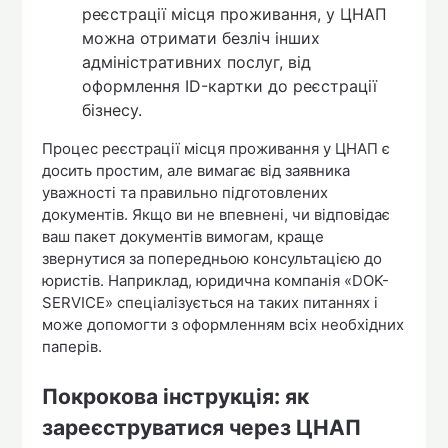
реєстрації місця проживання, у ЦНАП
можна отримати безліч інших
адміністративних послуг, від
оформлення ID-картки до реєстрації
бізнесу.
Процес реєстрації місця проживання у ЦНАП є
досить простим, але вимагає від заявника
уважності та правильно підготовлених
документів. Якщо ви не впевнені, чи відповідає
ваш пакет документів вимогам, краще
звернутися за попередньою консультацією до
юристів. Наприклад, юридична компанія «DOK-
SERVICE» спеціалізується на таких питаннях і
може допомогти з оформленням всіх необхідних
паперів.
Покрокова інструкція: як
зареєструватися через ЦНАП