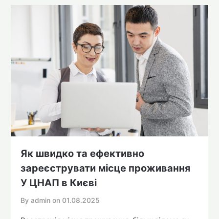
Як швидко та ефективно
зареєструвати місце проживання
У ЦНАП в Києві
By admin on
01.08.2025