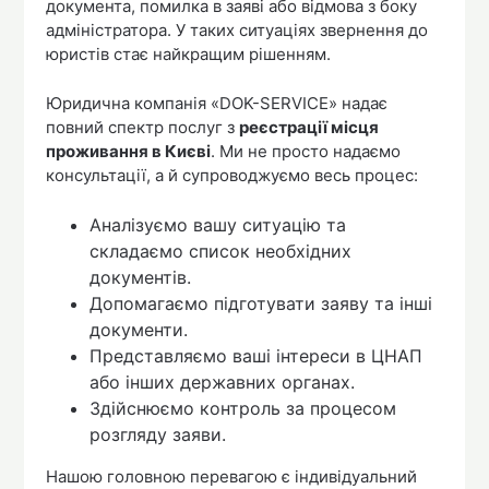
документа, помилка в заяві або відмова з боку
адміністратора. У таких ситуаціях звернення до
юристів стає найкращим рішенням.
Юридична компанія «DOK-SERVICE» надає
повний спектр послуг з
реєстрації місця
проживання в Києві
. Ми не просто надаємо
консультації, а й супроводжуємо весь процес:
Аналізуємо вашу ситуацію та
складаємо список необхідних
документів.
Допомагаємо підготувати заяву та інші
документи.
Представляємо ваші інтереси в ЦНАП
або інших державних органах.
Здійснюємо контроль за процесом
розгляду заяви.
Нашою головною перевагою є індивідуальний