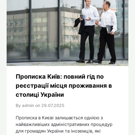
Прописка Київ: повний гід по
реєстрації місця проживання в
столиці України
By admin on
29.07.2025
Прописка в Києві залишається однією з
найважливіших адміністративних процедур
для громадян України та іноземців, які