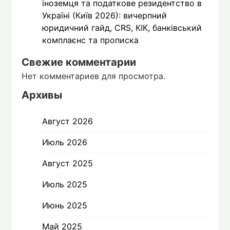
іноземця та податкове резидентство в
Україні (Київ 2026): вичерпний
юридичний гайд, CRS, КІК, банківський
комплаєнс та прописка
Свежие комментарии
Нет комментариев для просмотра.
Архивы
Август 2026
Июль 2026
Август 2025
Июль 2025
Июнь 2025
Май 2025