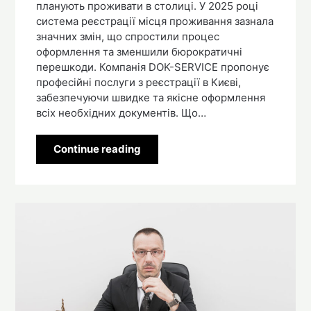
планують проживати в столиці. У 2025 році
система реєстрації місця проживання зазнала
значних змін, що спростили процес
оформлення та зменшили бюрократичні
перешкоди. Компанія DOK-SERVICE пропонує
професійні послуги з реєстрації в Києві,
забезпечуючи швидке та якісне оформлення
всіх необхідних документів. Що…
Continue reading