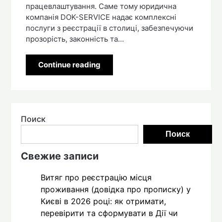
працевлаштування. Саме тому юридична
компанія DOK-SERVICE надає комплексні
послуги з реєстрації в столиці, забезпечуючи
прозорість, законність та…
Continue reading
Поиск
Поиск
Свежие записи
Витяг про реєстрацію місця
проживання (довідка про прописку) у
Києві в 2026 році: як отримати,
перевірити та сформувати в Дії чи