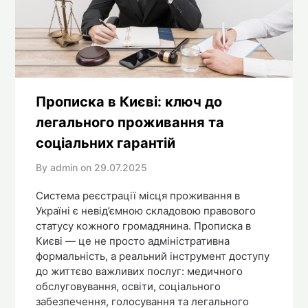
Прописка в Києві: ключ до
легального проживання та
соціальних гарантій
By admin on
29.07.2025
Система реєстрації місця проживання в
Україні є невід’ємною складовою правового
статусу кожного громадянина. Прописка в
Києві — це не просто адміністративна
формальність, а реальний інструмент доступу
до життєво важливих послуг: медичного
обслуговування, освіти, соціального
забезпечення, голосування та легального