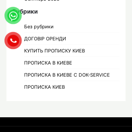
Рубрики
Без рубрики
ДОГОВІР ОРЕНДИ
КУПИТЬ ПРОПИСКУ КИЕВ
ПРОПИСКА В КИЕВЕ
ПРОПИСКА В КИЕВЕ С DOК-SERVICE
ПРОПИСКА КИЕВ