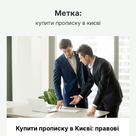
Метка:
купити прописку в києві
Купити прописку в Києві: правові