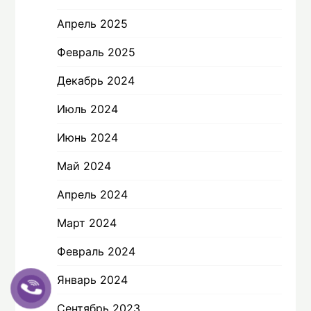
Апрель 2025
Февраль 2025
Декабрь 2024
Июль 2024
Июнь 2024
Май 2024
Апрель 2024
Март 2024
Февраль 2024
Январь 2024
Сентябрь 2023