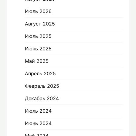
Июль 2026
Август 2025
Июль 2025
Июнь 2025
Май 2025
Апрель 2025
Февраль 2025
Декабрь 2024
Июль 2024
Июнь 2024
Май 2024