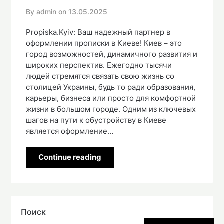
By admin on
13.05.2025
Propiska.Kyiv: Ваш надежный партнер в
оформлении прописки в Киеве! Киев – это
город возможностей, динамичного развития и
широких перспектив. Ежегодно тысячи
людей стремятся связать свою жизнь со
столицей Украины, будь то ради образования,
карьеры, бизнеса или просто для комфортной
жизни в большом городе. Одним из ключевых
шагов на пути к обустройству в Киеве
является оформление…
Continue reading
Поиск