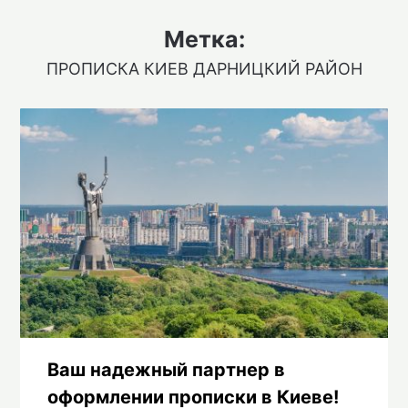
Метка:
ПРОПИСКА КИЕВ ДАРНИЦКИЙ РАЙОН
Ваш надежный партнер в
оформлении прописки в Киеве!