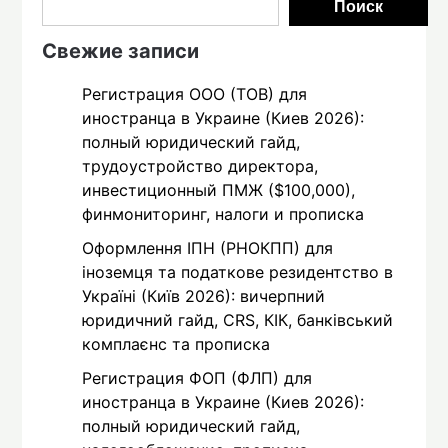
Поиск
Свежие записи
Регистрация ООО (ТОВ) для
иностранца в Украине (Киев 2026):
полный юридический гайд,
трудоустройство директора,
инвестиционный ПМЖ ($100,000),
финмониторинг, налоги и прописка
Оформлення ІПН (РНОКПП) для
іноземця та податкове резидентство в
Україні (Київ 2026): вичерпний
юридичний гайд, CRS, КІК, банківський
комплаєнс та прописка
Регистрация ФОП (ФЛП) для
иностранца в Украине (Киев 2026):
полный юридический гайд,