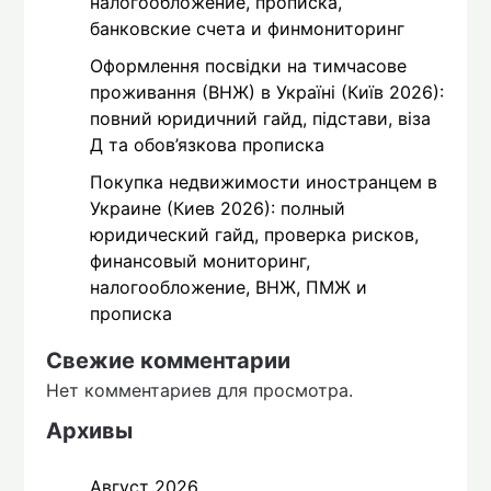
налогообложение, прописка,
банковские счета и финмониторинг
Оформлення посвідки на тимчасове
проживання (ВНЖ) в Україні (Київ 2026):
повний юридичний гайд, підстави, віза
Д та обов’язкова прописка
Покупка недвижимости иностранцем в
Украине (Киев 2026): полный
юридический гайд, проверка рисков,
финансовый мониторинг,
налогообложение, ВНЖ, ПМЖ и
прописка
Свежие комментарии
Нет комментариев для просмотра.
Архивы
Август 2026