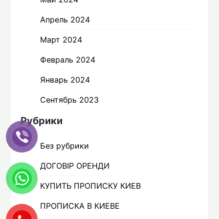
Апрель 2024
Март 2024
Февраль 2024
Январь 2024
Сентябрь 2023
Рубрики
Без рубрики
ДОГОВІР ОРЕНДИ
КУПИТЬ ПРОПИСКУ КИЕВ
ПРОПИСКА В КИЕВЕ