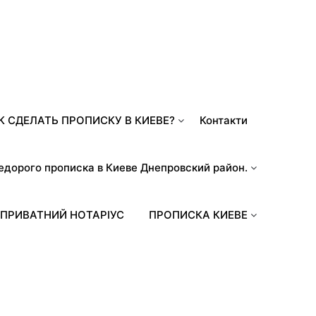
К СДЕЛАТЬ ПРОПИСКУ В КИЕВЕ?
Контакти
едорого прописка в Киеве Днепровский район.
ПРИВАТНИЙ НОТАРІУС
ПРОПИСКА КИЕВЕ