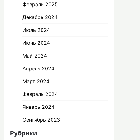
Февраль 2025
Декабрь 2024
Июль 2024
Июнь 2024
Май 2024
Апрель 2024
Март 2024
Февраль 2024
Январь 2024
Сентябрь 2023
Рубрики