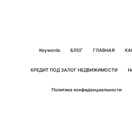
Keywords
БЛОГ
ГЛАВНАЯ
КА
КРЕДИТ ПОД ЗАЛОГ НЕДВИЖИМОСТИ
Н
Политика конфиденциальности