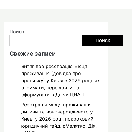
Поиск
Поиск
Свежие записи
Витяг про реєстрацію місця
проживання (довідка про
прописку) у Києві в 2026 році: як
отримати, перевірити та
сформувати в Дії чи ЦНАП
Реєстрація місця проживання
дитини та новонародженого у
Києві у 2026 році: покроковий
юридичний гайд, єМалятко, Дія,