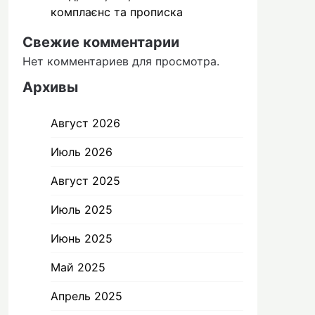
комплаєнс та прописка
Свежие комментарии
Нет комментариев для просмотра.
Архивы
Август 2026
Июль 2026
Август 2025
Июль 2025
Июнь 2025
Май 2025
Апрель 2025