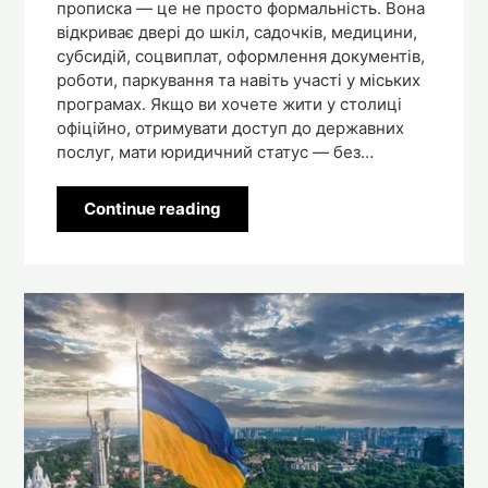
прописка — це не просто формальність. Вона
відкриває двері до шкіл, садочків, медицини,
субсидій, соцвиплат, оформлення документів,
роботи, паркування та навіть участі у міських
програмах. Якщо ви хочете жити у столиці
офіційно, отримувати доступ до державних
послуг, мати юридичний статус — без…
Continue reading