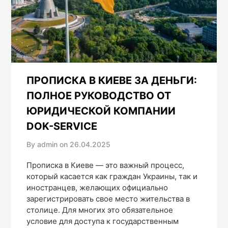
ПРОПИСКА В КИЕВЕ ЗА ДЕНЬГИ:
ПОЛНОЕ РУКОВОДСТВО ОТ
ЮРИДИЧЕСКОЙ КОМПАНИИ
DOK-SERVICE
By admin on
26.04.2025
Прописка в Киеве — это важный процесс,
который касается как граждан Украины, так и
иностранцев, желающих официально
зарегистрировать свое место жительства в
столице. Для многих это обязательное
условие для доступа к государственным