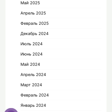
Май 2025
Апрель 2025
Февраль 2025
Декабрь 2024
Июль 2024
Июнь 2024
Май 2024
Апрель 2024
Март 2024
Февраль 2024
Январь 2024