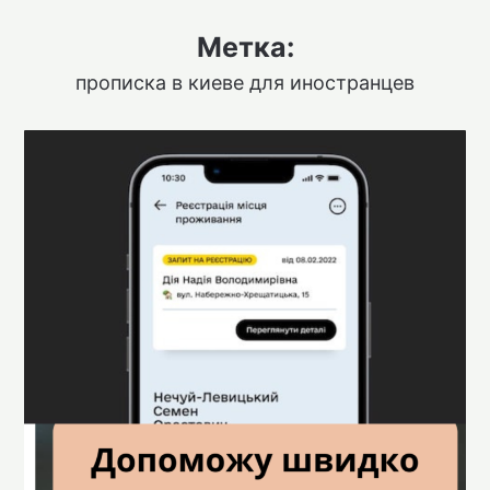
Метка:
прописка в киеве для иностранцев