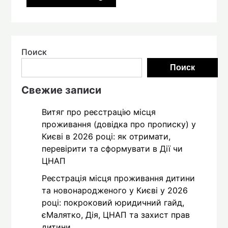
Поиск
Поиск
Свежие записи
Витяг про реєстрацію місця
проживання (довідка про прописку) у
Києві в 2026 році: як отримати,
перевірити та сформувати в Дії чи
ЦНАП
Реєстрація місця проживання дитини
та новонародженого у Києві у 2026
році: покроковий юридичний гайд,
єМалятко, Дія, ЦНАП та захист прав
дитини