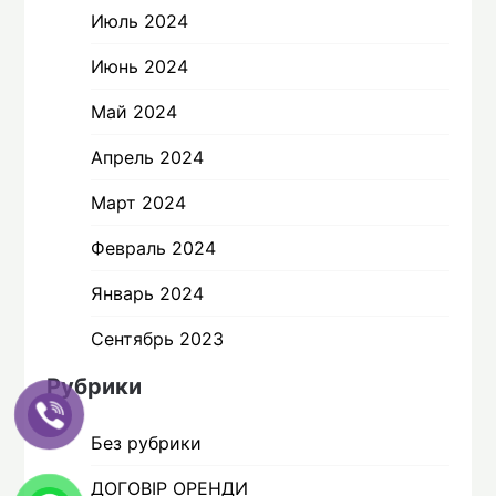
Июль 2024
Июнь 2024
Май 2024
Апрель 2024
Март 2024
Февраль 2024
Январь 2024
Сентябрь 2023
Рубрики
Без рубрики
ДОГОВІР ОРЕНДИ