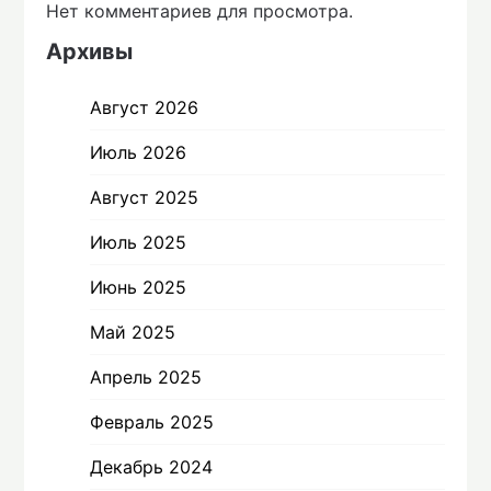
Нет комментариев для просмотра.
Архивы
Август 2026
Июль 2026
Август 2025
Июль 2025
Июнь 2025
Май 2025
Апрель 2025
Февраль 2025
Декабрь 2024