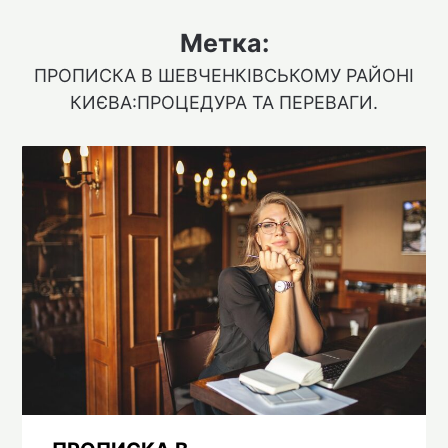
Метка:
ПРОПИСКА В ШЕВЧЕНКІВСЬКОМУ РАЙОНІ
КИЄВА:ПРОЦЕДУРА ТА ПЕРЕВАГИ.