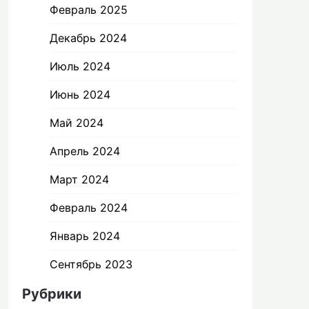
Февраль 2025
Декабрь 2024
Июль 2024
Июнь 2024
Май 2024
Апрель 2024
Март 2024
Февраль 2024
Январь 2024
Сентябрь 2023
Рубрики