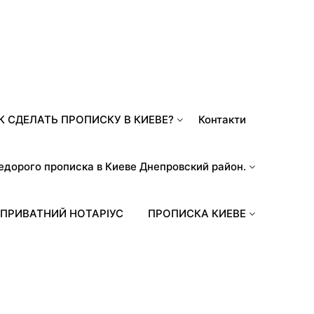
К СДЕЛАТЬ ПРОПИСКУ В КИЕВЕ?
Контакти
едорого прописка в Киеве Днепровский район.
ПРИВАТНИЙ НОТАРІУС
ПРОПИСКА КИЕВЕ