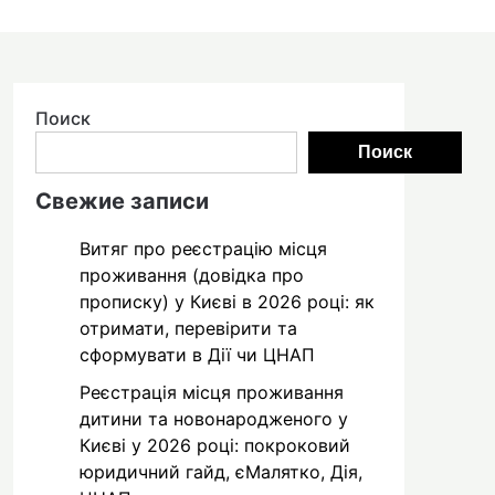
Поиск
Поиск
Свежие записи
Витяг про реєстрацію місця
проживання (довідка про
прописку) у Києві в 2026 році: як
отримати, перевірити та
сформувати в Дії чи ЦНАП
Реєстрація місця проживання
дитини та новонародженого у
Києві у 2026 році: покроковий
юридичний гайд, єМалятко, Дія,