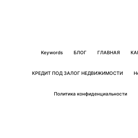
Keywords
БЛОГ
ГЛАВНАЯ
КА
КРЕДИТ ПОД ЗАЛОГ НЕДВИЖИМОСТИ
Н
Политика конфиденциальности