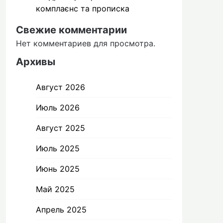
комплаєнс та прописка
Свежие комментарии
Нет комментариев для просмотра.
Архивы
Август 2026
Июль 2026
Август 2025
Июль 2025
Июнь 2025
Май 2025
Апрель 2025