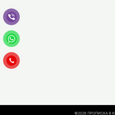
©2026 ПРОПИСКА В К