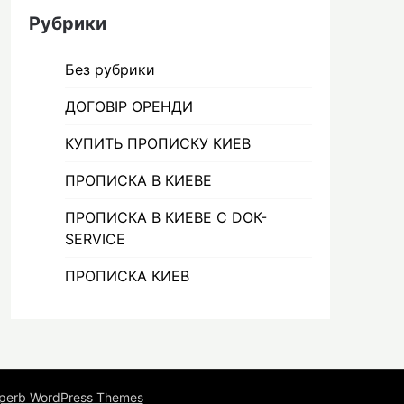
Рубрики
Без рубрики
ДОГОВІР ОРЕНДИ
КУПИТЬ ПРОПИСКУ КИЕВ
ПРОПИСКА В КИЕВЕ
ПРОПИСКА В КИЕВЕ С DOК-
SERVICE
ПРОПИСКА КИЕВ
perb WordPress Themes