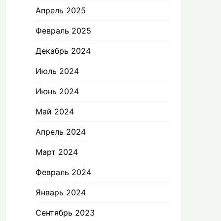
Апрель 2025
Февраль 2025
Декабрь 2024
Июль 2024
Июнь 2024
Май 2024
Апрель 2024
Март 2024
Февраль 2024
Январь 2024
Сентябрь 2023