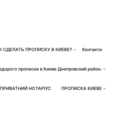
К СДЕЛАТЬ ПРОПИСКУ В КИЕВЕ?
Контакти
едорого прописка в Киеве Днепровский район.
ПРИВАТНИЙ НОТАРІУС
ПРОПИСКА КИЕВЕ