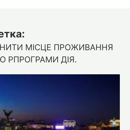
етка:
МІНИТИ МІСЦЕ ПРОЖИВАННЯ
 РПРОГРАМИ ДІЯ.