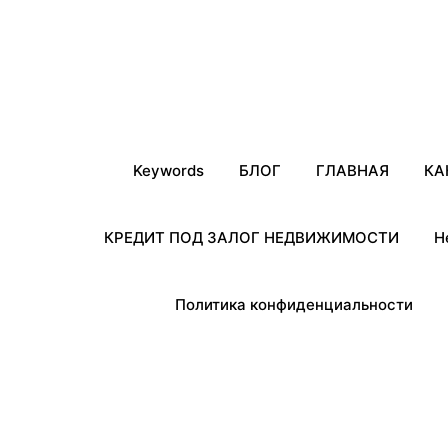
Keywords
БЛОГ
ГЛАВНАЯ
КА
КРЕДИТ ПОД ЗАЛОГ НЕДВИЖИМОСТИ
Н
Политика конфиденциальности