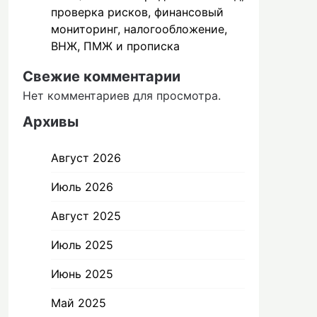
проверка рисков, финансовый
мониторинг, налогообложение,
ВНЖ, ПМЖ и прописка
Свежие комментарии
Нет комментариев для просмотра.
Архивы
Август 2026
Июль 2026
Август 2025
Июль 2025
Июнь 2025
Май 2025