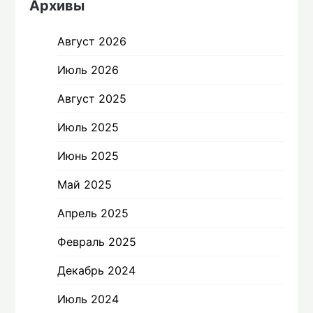
Архивы
Август 2026
Июль 2026
Август 2025
Июль 2025
Июнь 2025
Май 2025
Апрель 2025
Февраль 2025
Декабрь 2024
Июль 2024