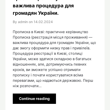
важлива процедура для
громадян України.
By admin on
14.02.2024
Прописка в Києві: практичне керівництво
Прописка (реєстрація місця проживання) —
важлива процедура для громадян України, що
дає змогу оформити низку прав і привілеїв.
Процедура реєстрації в Києві, столиці
України, може здатися складною в багатьох
відношеннях, але, дотримуючись певних
кроків, ви зможете успішно отримати
прописку і почати користуватися всіма
перевагами, що надаються державою. Перш
ніж розпочати…
Continue reading