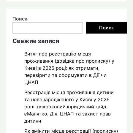
Поиск
Поиск
Свежие записи
Витяг про реєстрацію місця
проживання (довідка про прописку) у
Києві в 2026 році: як отримати,
перевірити та сформувати в Дії чи
ЦНАП
Реєстрація місця проживання дитини
та новонародженого у Києві у 2026
році: покроковий юридичний гайд,
єМалятко, Дія, ЦНАП та захист прав
дитини
Як змінити місце реєстрації (прописку)