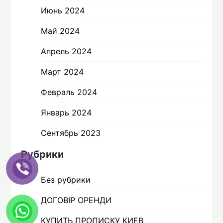
Июнь 2024
Май 2024
Апрель 2024
Март 2024
Февраль 2024
Январь 2024
Сентябрь 2023
Рубрики
Без рубрики
ДОГОВІР ОРЕНДИ
КУПИТЬ ПРОПИСКУ КИЕВ