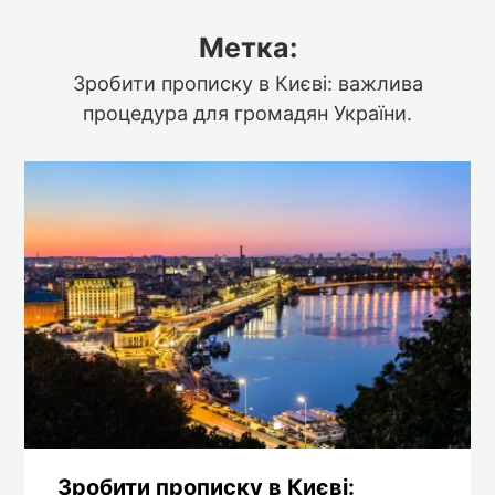
Метка:
Зробити прописку в Києві: важлива
процедура для громадян України.
Зробити прописку в Києві: