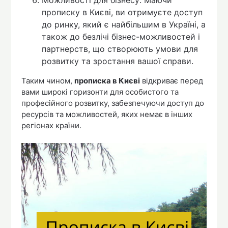
Можливості для бізнесу: Маючи
прописку в Києві, ви отримуєте доступ
до ринку, який є найбільшим в Україні, а
також до безлічі бізнес-можливостей і
партнерств, що створюють умови для
розвитку та зростання вашої справи.
Таким чином,
прописка в Києві
відкриває перед
вами широкі горизонти для особистого та
професійного розвитку, забезпечуючи доступ до
ресурсів та можливостей, яких немає в інших
регіонах країни.