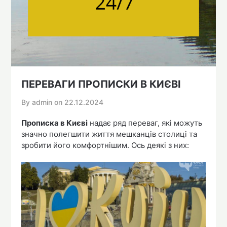
ПЕРЕВАГИ ПРОПИСКИ В КИЄВІ
By admin on
22.12.2024
Прописка в Києві
надає ряд переваг, які можуть
значно полегшити життя мешканців столиці та
зробити його комфортнішим. Ось деякі з них: