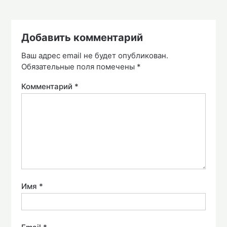
Добавить комментарий
Ваш адрес email не будет опубликован.
Обязательные поля помечены
*
Комментарий
*
Имя
*