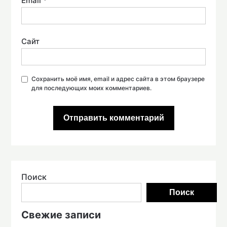
Email
*
Сайт
Сохранить моё имя, email и адрес сайта в этом браузере
для последующих моих комментариев.
Поиск
Поиск
Свежие записи