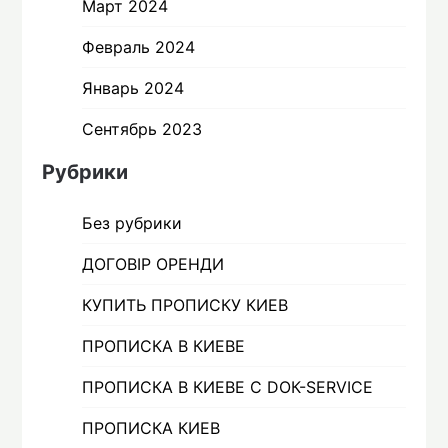
Март 2024
Февраль 2024
Январь 2024
Сентябрь 2023
Рубрики
Без рубрики
ДОГОВІР ОРЕНДИ
КУПИТЬ ПРОПИСКУ КИЕВ
ПРОПИСКА В КИЕВЕ
ПРОПИСКА В КИЕВЕ С DOК-SERVICE
ПРОПИСКА КИЕВ