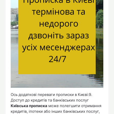
Ось додаткові переваги прописки в Києві:9.
Доступ до кредитів та банківських послуг
Київська прописка
може полегшити отримання
кредитів, іпотеки або інших банківських послуг,