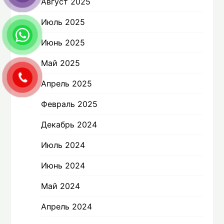
Август 2025
Июль 2025
Июнь 2025
Май 2025
Апрель 2025
Февраль 2025
Декабрь 2024
Июль 2024
Июнь 2024
Май 2024
Апрель 2024