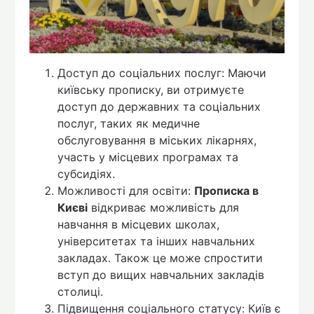
Доступ до соціальних послуг: Маючи
київську прописку, ви отримуєте
доступ до державних та соціальних
послуг, таких як медичне
обслуговування в міських лікарнях,
участь у місцевих програмах та
субсидіях.
Можливості для освіти:
Прописка в
Києві
відкриває можливість для
навчання в місцевих школах,
університетах та інших навчальних
закладах. Також це може спростити
вступ до вищих навчальних закладів
столиці.
Підвищення соціального статусу: Київ є