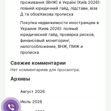
проживання (ВНЖ) в Україні (Київ 2026):
повний юридичний гайд, підстави, віза
Д та обов’язкова прописка
Покупка недвижимости иностранцем в
Украине (Киев 2026): полный
юридический гайд, проверка рисков,
финансовый мониторинг,
налогообложение, ВНЖ, ПМЖ и
прописка
Свежие комментарии
Нет комментариев для просмотра.
Архивы
Август 2026
Июль 2026