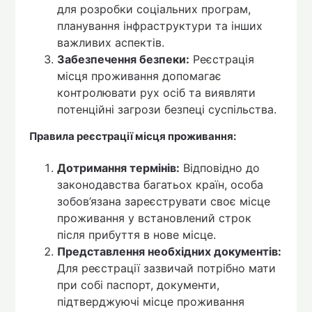
для розробки соціальних програм,
планування інфраструктури та інших
важливих аспектів.
Забезпечення безпеки:
Реєстрація
місця проживання допомагає
контролювати рух осіб та виявляти
потенційні загрози безпеці суспільства.
Правила реєстрації місця проживання:
Дотримання термінів:
Відповідно до
законодавства багатьох країн, особа
зобов’язана зареєструвати своє місце
проживання у встановлений строк
після прибуття в нове місце.
Представлення необхідних документів:
Для реєстрації зазвичай потрібно мати
при собі паспорт, документи,
підтверджуючі місце проживання