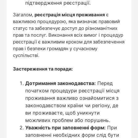
підтвердження реєстрації.
Загалом,
реєстрація місця проживання
є
важливою процедурою, яка визначає правовий
статус та забезпечує доступ до різноманітних
прав та послуг. Виконання всіх вимог і процедур
реєстрації є важливим кроком для забезпечення
прав і безпеки громадян у сучасному
суспільстві.
Застереження та поради:
Дотримання законодавства:
Перед
початком процедури реєстрації місця
проживання важливо ознайомитися з
законодавством країни чи регіону, де
ви проживаєте, щоб уникнути
можливих проблем або порушень.
Уважність при заповненні форм:
При
заповненні необхідних форм слід бути