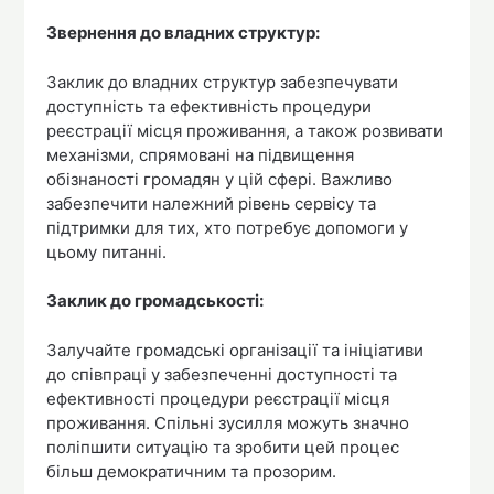
Звернення до владних структур:
Заклик до владних структур забезпечувати
доступність та ефективність процедури
реєстрації місця проживання, а також розвивати
механізми, спрямовані на підвищення
обізнаності громадян у цій сфері. Важливо
забезпечити належний рівень сервісу та
підтримки для тих, хто потребує допомоги у
цьому питанні.
Заклик до громадськості:
Залучайте громадські організації та ініціативи
до співпраці у забезпеченні доступності та
ефективності процедури реєстрації місця
проживання. Спільні зусилля можуть значно
поліпшити ситуацію та зробити цей процес
більш демократичним та прозорим.