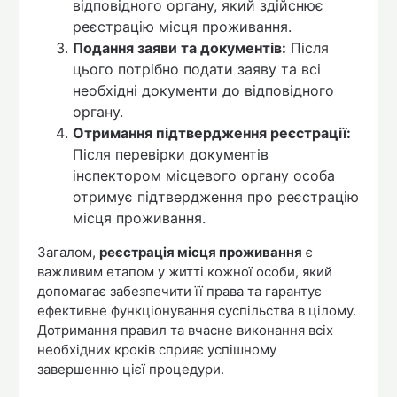
відповідного органу, який здійснює
реєстрацію місця проживання.
Подання заяви та документів:
Після
цього потрібно подати заяву та всі
необхідні документи до відповідного
органу.
Отримання підтвердження реєстрації:
Після перевірки документів
інспектором місцевого органу особа
отримує підтвердження про реєстрацію
місця проживання.
Загалом,
реєстрація місця проживання
є
важливим етапом у житті кожної особи, який
допомагає забезпечити її права та гарантує
ефективне функціонування суспільства в цілому.
Дотримання правил та вчасне виконання всіх
необхідних кроків сприяє успішному
завершенню цієї процедури.