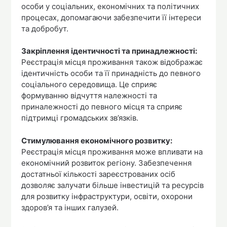
особи у соціальних, економічних та політичних
процесах, допомагаючи забезпечити її інтереси
та добробут.
Закріплення ідентичності та принадлежності:
Реєстрація місця проживання також відображає
ідентичність особи та її принадність до певного
соціального середовища. Це сприяє
формуванню відчуття належності та
приналежності до певного місця та сприяє
підтримці громадських зв’язків.
Стимулювання економічного розвитку:
Реєстрація місця проживання може впливати на
економічний розвиток регіону. Забезпечення
достатньої кількості зареєстрованих осіб
дозволяє залучати більше інвестицій та ресурсів
для розвитку інфраструктури, освіти, охорони
здоров’я та інших галузей.