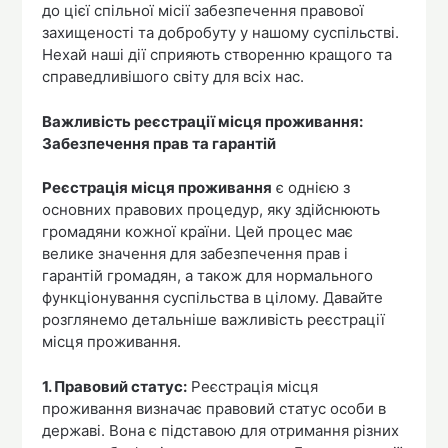
до цієї спільної місії забезпечення правової
захищеності та добробуту у нашому суспільстві.
Нехай наші дії сприяють створенню кращого та
справедливішого світу для всіх нас.
Важливість реєстрації місця проживання:
Забезпечення прав та гарантій
Реєстрація місця проживання
є однією з
основних правових процедур, яку здійснюють
громадяни кожної країни. Цей процес має
велике значення для забезпечення прав і
гарантій громадян, а також для нормального
функціонування суспільства в цілому. Давайте
розглянемо детальніше важливість реєстрації
місця проживання.
1. Правовий статус:
Реєстрація місця
проживання визначає правовий статус особи в
державі. Вона є підставою для отримання різних