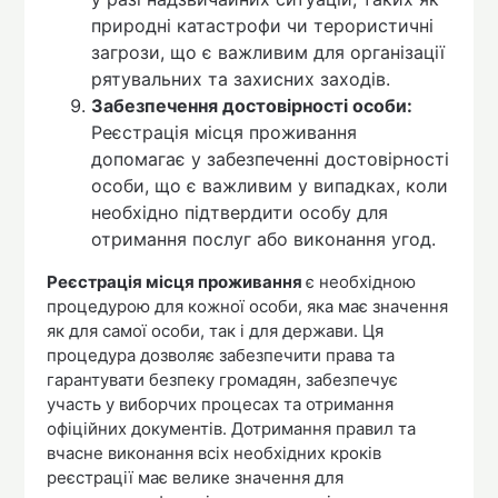
природні катастрофи чи терористичні
загрози, що є важливим для організації
рятувальних та захисних заходів.
Забезпечення достовірності особи:
Реєстрація місця проживання
допомагає у забезпеченні достовірності
особи, що є важливим у випадках, коли
необхідно підтвердити особу для
отримання послуг або виконання угод.
Реєстрація місця проживання
є необхідною
процедурою для кожної особи, яка має значення
як для самої особи, так і для держави. Ця
процедура дозволяє забезпечити права та
гарантувати безпеку громадян, забезпечує
участь у виборчих процесах та отримання
офіційних документів. Дотримання правил та
вчасне виконання всіх необхідних кроків
реєстрації має велике значення для