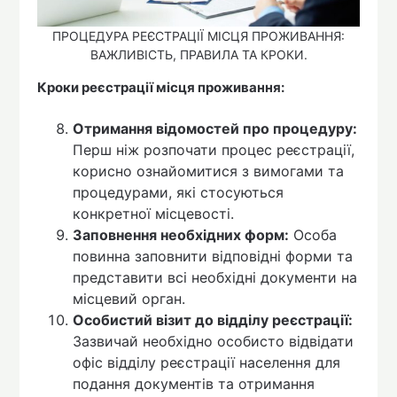
ПРОЦЕДУРА РЕЄСТРАЦІЇ МІСЦЯ ПРОЖИВАННЯ:
ВАЖЛИВІСТЬ, ПРАВИЛА ТА КРОКИ.
Кроки реєстрації місця проживання:
Отримання відомостей про процедуру:
Перш ніж розпочати процес реєстрації,
корисно ознайомитися з вимогами та
процедурами, які стосуються
конкретної місцевості.
Заповнення необхідних форм:
Особа
повинна заповнити відповідні форми та
представити всі необхідні документи на
місцевий орган.
Особистий візит до відділу реєстрації:
Зазвичай необхідно особисто відвідати
офіс відділу реєстрації населення для
подання документів та отримання