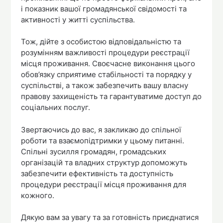
і показник вашої громадянської свідомості та
активності у житті суспільства.
Тож, дійте з особистою відповідальністю та
розумінням важливості процедури реєстрації
місця проживання. Своєчасне виконання цього
обов’язку сприятиме стабільності та порядку у
суспільстві, а також забезпечить вашу власну
правову захищеність та гарантуватиме доступ до
соціальних послуг.
Звертаючись до вас, я закликаю до спільної
роботи та взаємопідтримки у цьому питанні.
Спільні зусилля громадян, громадських
організацій та владних структур допоможуть
забезпечити ефективність та доступність
процедури реєстрації місця проживання для
кожного.
Дякую вам за увагу та за готовність приєднатися