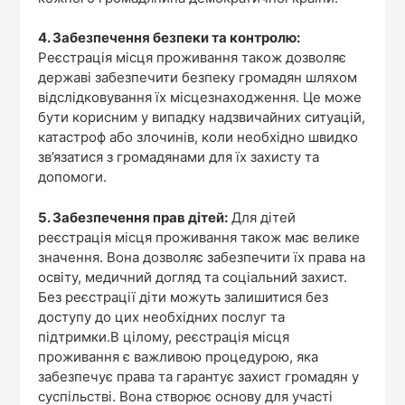
4. Забезпечення безпеки та контролю:
Реєстрація місця проживання також дозволяє
державі забезпечити безпеку громадян шляхом
відслідковування їх місцезнаходження. Це може
бути корисним у випадку надзвичайних ситуацій,
катастроф або злочинів, коли необхідно швидко
зв’язатися з громадянами для їх захисту та
допомоги.
5. Забезпечення прав дітей:
Для дітей
реєстрація місця проживання також має велике
значення. Вона дозволяє забезпечити їх права на
освіту, медичний догляд та соціальний захист.
Без реєстрації діти можуть залишитися без
доступу до цих необхідних послуг та
підтримки.В цілому, реєстрація місця
проживання є важливою процедурою, яка
забезпечує права та гарантує захист громадян у
суспільстві. Вона створює основу для участі