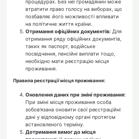
процедурах. Без неї громадянин може
втратити право голосу на виборах, що
позбавляє його можливості впливати
на політичне життя країни.
Отримання офіційних документів:
Для
отримання ряду офіційних документів,
таких як паспорт, водійське
посвідчення, пенсійні виплати тощо,
необхідно мати реєстрацію місця
проживання.
Правила реєстрації місця проживання:
Оновлення даних при зміні проживання:
При зміні місця проживання особа
зобов’язана оновити свої реєстраційні
дані у відповідному органі протягом
встановленого терміну.
Дотримання вимог до місця