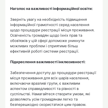
Наголос на важливості інформаційної освіти:
Зверніть увагу на необхідність підвищення
інформаційної грамотності серед населення
щодо процедури реєстрації місця проживання.
Освіченість громадян щодо їхніх прав та
обов’язків у цій сфері допоможе уникнути
можливих проблем і сприятиме більш
ефективній роботі системи реєстрації.
Підкреслення важливості інклюзивності:
Забезпечення доступу до процедури реєстрації
місця проживання для всіх шарів населення,
включаючи вразливі групи, є важливим
аспектом справедливості та рівності в
суспільстві. Намагайтеся створити умови, які
дозволяють усім громадянам легко та
безперешкодно скористатися цим правом.