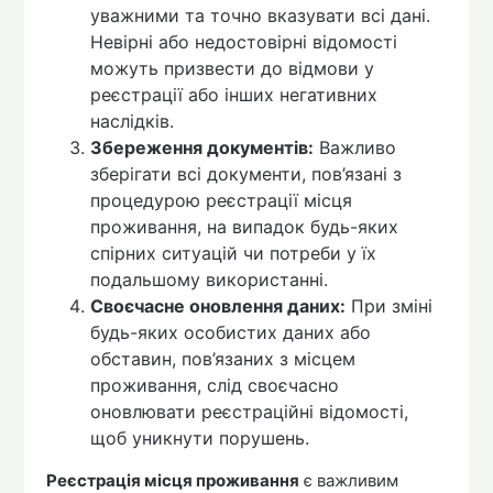
уважними та точно вказувати всі дані.
Невірні або недостовірні відомості
можуть призвести до відмови у
реєстрації або інших негативних
наслідків.
Збереження документів:
Важливо
зберігати всі документи, пов’язані з
процедурою реєстрації місця
проживання, на випадок будь-яких
спірних ситуацій чи потреби у їх
подальшому використанні.
Своєчасне оновлення даних:
При зміні
будь-яких особистих даних або
обставин, пов’язаних з місцем
проживання, слід своєчасно
оновлювати реєстраційні відомості,
щоб уникнути порушень.
Реєстрація місця проживання
є важливим