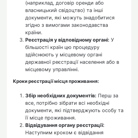
(наприклад, договір оренди або
власницький свідоцтво) та інші
документи, які можуть знадобитися
згідно з вимогами законодавства
країни.
Реєстрація у відповідному органі:
У
більшості країн цю процедуру
здійснюють у місцевому органі
державної реєстрації населення або в
місцевому управлінні.
Кроки реєстрації місця проживання:
Збір необхідних документів:
Перш за
все, потрібно зібрати всі необхідні
документи, які підтверджують особу та
її місце проживання.
Відвідування органу реєстрації:
Наступним кроком є відвідання