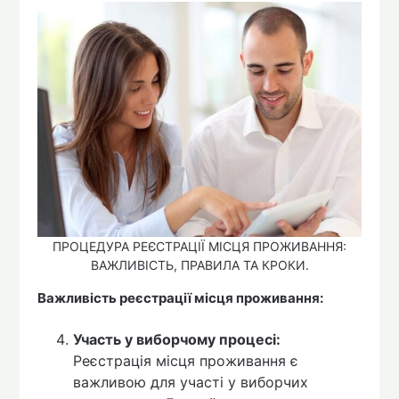
ПРОЦЕДУРА РЕЄСТРАЦІЇ МІСЦЯ ПРОЖИВАННЯ:
ВАЖЛИВІСТЬ, ПРАВИЛА ТА КРОКИ.
Важливість реєстрації місця проживання:
Участь у виборчому процесі:
Реєстрація місця проживання є
важливою для участі у виборчих