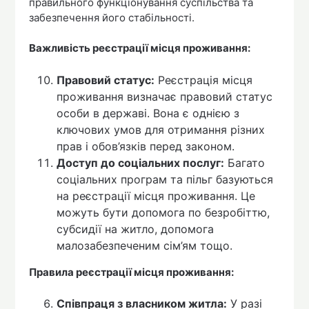
правильного функціонування суспільства та
забезпечення його стабільності.
Важливість реєстрації місця проживання:
Правовий статус:
Реєстрація місця
проживання визначає правовий статус
особи в державі. Вона є однією з
ключових умов для отримання різних
прав і обов’язків перед законом.
Доступ до соціальних послуг:
Багато
соціальних програм та пільг базуються
на реєстрації місця проживання. Це
можуть бути допомога по безробіттю,
субсидії на житло, допомога
малозабезпеченим сім’ям тощо.
Правила реєстрації місця проживання:
Співпраця з власником житла:
У разі