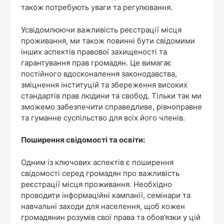
також потребують уваги та регулювання.
Усвідомлюючи важливість реєстрації місця
проживання, ми також повинні бути свідомими
інших аспектів правової захищеності та
гарантування прав громадян. Це вимагає
постійного вдосконалення законодавства,
зміцнення інституцій та збереження високих
стандартів прав людини та свобод. Тільки так ми
зможемо забезпечити справедливе, рівноправне
та гуманне суспільство для всіх його членів.
Поширення свідомості та освіти:
Одним із ключових аспектів є поширення
свідомості серед громадян про важливість
реєстрації місця проживання. Необхідно
проводити інформаційні кампанії, семінари та
навчальні заходи для населення, щоб кожен
громадянин розумів свої права та обов’язки у цій