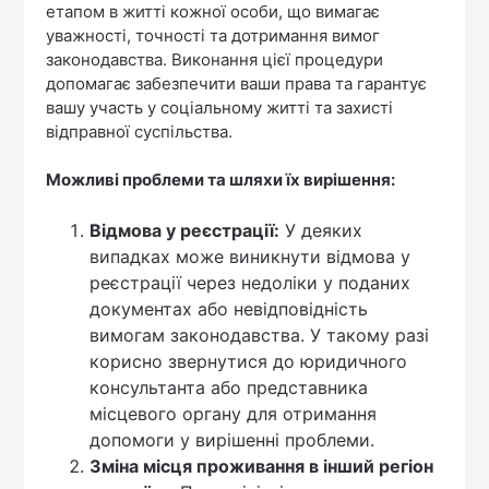
етапом в житті кожної особи, що вимагає
уважності, точності та дотримання вимог
законодавства. Виконання цієї процедури
допомагає забезпечити ваши права та гарантує
вашу участь у соціальному житті та захисті
відправної суспільства.
Можливі проблеми та шляхи їх вирішення:
Відмова у реєстрації:
У деяких
випадках може виникнути відмова у
реєстрації через недоліки у поданих
документах або невідповідність
вимогам законодавства. У такому разі
корисно звернутися до юридичного
консультанта або представника
місцевого органу для отримання
допомоги у вирішенні проблеми.
Зміна місця проживання в інший регіон