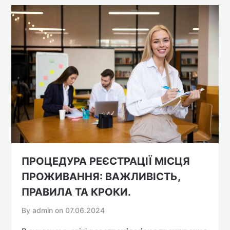
ПРОЦЕДУРА РЕЄСТРАЦІЇ МІСЦЯ
ПРОЖИВАННЯ: ВАЖЛИВІСТЬ,
ПРАВИЛА ТА КРОКИ.
By admin on
07.06.2024