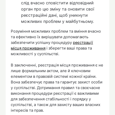
слід вчасно сповістити відповідний
орган про цю зміну та оновити свої
реєстраційні дані, щоб уникнути
можливих проблем у майбутньому.
Розуміння можливих проблем та вміння вчасно
та ефективно їх вирішувати допомагають
забезпечити успішну процедуру
реєстрації
місця проживання
і зберегти ваші права та
можливості у суспільстві.
В заключенні, реєстрація місця проживання є не
лише формальним актом, але й ключовим
елементом в правовій системі кожної країни.
Вона забезпечує права та гарантує захист особи
у суспільстві. Дотримання правил та своєчасне
виконання процедури реєстрації є важливими
для забезпечення стабільності і порядку у
суспільстві, а також для захисту ваших власних
інтересів та прав.