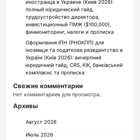
иностранца в Украине (Киев 2026):
полный юридический гайд,
трудоустройство директора,
инвестиционный ПМЖ ($100,000),
финмониторинг, налоги и прописка
Оформлення ІПН (РНОКПП) для
іноземця та податкове резидентство в
Україні (Київ 2026): вичерпний
юридичний гайд, CRS, КІК, банківський
комплаєнс та прописка
Свежие комментарии
Нет комментариев для просмотра.
Архивы
Август 2026
Июль 2026