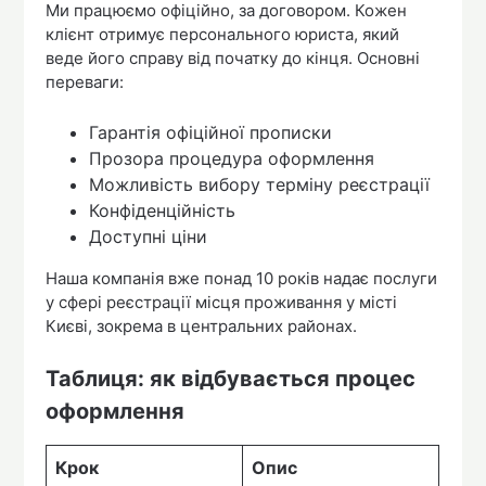
Ми працюємо офіційно, за договором. Кожен
клієнт отримує персонального юриста, який
веде його справу від початку до кінця. Основні
переваги:
Гарантія офіційної прописки
Прозора процедура оформлення
Можливість вибору терміну реєстрації
Конфіденційність
Доступні ціни
Наша компанія вже понад 10 років надає послуги
у сфері реєстрації місця проживання у місті
Києві, зокрема в центральних районах.
Таблиця: як відбувається процес
оформлення
Крок
Опис