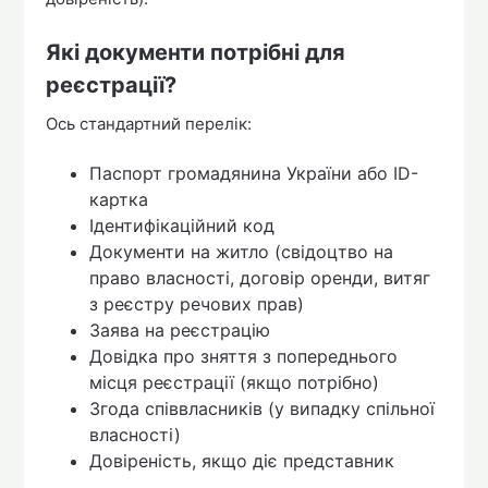
Які документи потрібні для
реєстрації?
Ось стандартний перелік:
Паспорт громадянина України або ID-
картка
Ідентифікаційний код
Документи на житло (свідоцтво на
право власності, договір оренди, витяг
з реєстру речових прав)
Заява на реєстрацію
Довідка про зняття з попереднього
місця реєстрації (якщо потрібно)
Згода співвласників (у випадку спільної
власності)
Довіреність, якщо діє представник