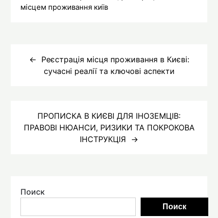
місцем проживання київ
Навигация
по
Реєстрація місця проживання в Києві:
сучасні реалії та ключові аспекти
записям
ПРОПИСКА В КИЄВІ ДЛЯ ІНОЗЕМЦІВ:
ПРАВОВІ НЮАНСИ, РИЗИКИ ТА ПОКРОКОВА
ІНСТРУКЦІЯ
Поиск
Поиск