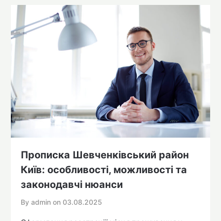
Прописка Шевченківський район
Київ: особливості, можливості та
законодавчі нюанси
By admin on
03.08.2025