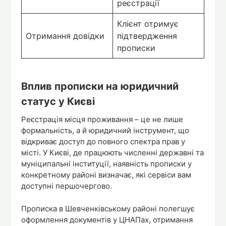
реєстрації
Клієнт отримує
Отримання довідки
підтвердження
прописки
Вплив прописки на юридичний
статус у Києві
Реєстрація місця проживання – це не лише
формальність, а й юридичний інструмент, що
відкриває доступ до повного спектра прав у
місті. У Києві, де працюють численні державні та
муніципальні інституції, наявність прописки у
конкретному районі визначає, які сервіси вам
доступні першочергово.
Прописка в Шевченківському районі полегшує
оформлення документів у ЦНАПах, отримання