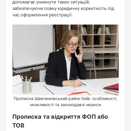
допомагає уникнути таких ситуацій,
забезпечуючи повну юридичну коректність під
час оформлення реєстрації.
Прописка Шевченківський район Київ: особливості,
можливості та законодавчі нюанси
Прописка та відкриття ФОП або
ТОВ