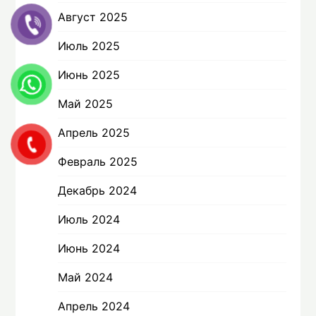
Август 2025
Июль 2025
Июнь 2025
Май 2025
Апрель 2025
Февраль 2025
Декабрь 2024
Июль 2024
Июнь 2024
Май 2024
Апрель 2024