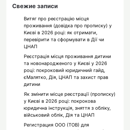
Свежие записи
Витяг про реєстрацію місця
проживання (довідка про прописку) у
Києві в 2026 році: як отримати,
перевірити та сформувати в Дії чи
ЦНАП
Реєстрація місця проживання дитини
та новонародженого у Києві у 2026
році: покроковий юридичний гайд,
єМалятко, Дія, ЦНАП та захист прав
дитини
Як змінити місце реєстрації (прописку)
у Києві в 2026 році: покрокова
юридична інструкція, зняття з обліку,
військовий облік, Дія та ЦНАП
Регистрация ООО (ТОВ) для