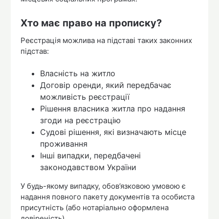
Хто має право на прописку?
Реєстрація можлива на підставі таких законних
підстав:
Власність на житло
Договір оренди, який передбачає
можливість реєстрації
Рішення власника житла про надання
згоди на реєстрацію
Судові рішення, які визначають місце
проживання
Інші випадки, передбачені
законодавством України
У будь-якому випадку, обов’язковою умовою є
надання повного пакету документів та особиста
присутність (або нотаріально оформлена
довіреність).