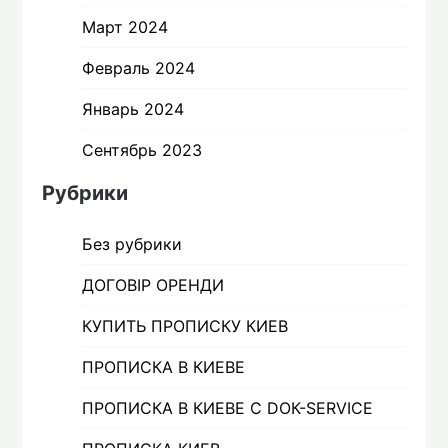
Март 2024
Февраль 2024
Январь 2024
Сентябрь 2023
Рубрики
Без рубрики
ДОГОВІР ОРЕНДИ
КУПИТЬ ПРОПИСКУ КИЕВ
ПРОПИСКА В КИЕВЕ
ПРОПИСКА В КИЕВЕ С DOК-SERVICE