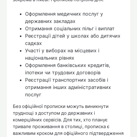
Оформлення медичних послуг у
державних закладах
Отримання соціальних пільг і виплат
Реєстрації дітей у школах або дитячих
садках
Участі у виборах на місцевих і
національних рівнях
Оформлення банківських кредитів,
іпотеки чи трудових договорів
Реєстрації транспортних засобів і
отримання інших адміністративних
послуг
Без офіційної прописки можуть виникнути
труднощі з доступом до державних і
комерційних сервісів. Для тих, хто планує
тривале проживання в столиці, прописка є
важливим кроком для офіційного підтвердження