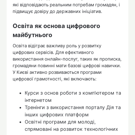
які відповідають реальним потребам громадян, і
підвищує довіру до державних ініціатив.
Освіта як основа цифрового
майбутнього
Освіта відіграє важливу роль у розвитку
цифрових сервісів. Для ефективного
використання онлайн-послуг, таких як прописка,
громадяни повинні мати базові цифрові навички.
У Києві активно розвиваються програми
цифрової грамотності, які включають:
Курси з основ роботи з комп’ютером та
інтернетом
Тренінги з використання порталу Дія та
інших цифрових платформ
Освітні програми для молоді,
спрямовані на розвиток технологічних