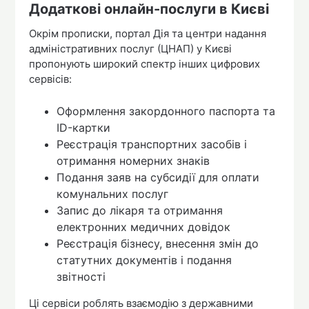
Додаткові онлайн-послуги в Києві
Окрім прописки, портал Дія та центри надання
адміністративних послуг (ЦНАП) у Києві
пропонують широкий спектр інших цифрових
сервісів:
Оформлення закордонного паспорта та
ID-картки
Реєстрація транспортних засобів і
отримання номерних знаків
Подання заяв на субсидії для оплати
комунальних послуг
Запис до лікаря та отримання
електронних медичних довідок
Реєстрація бізнесу, внесення змін до
статутних документів і подання
звітності
Ці сервіси роблять взаємодію з державними