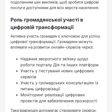
подоланням цих викликів, щоб зробити цифрові
послуги доступними для всіх верств населення.
Роль громадянської участі в
цифровій трансформації
Активна участь громадян є ключовою для успіху
цифрової трансформації. Громадяни можуть
впливати на розвиток онлайн-сервісів через:
Надання зворотного зв’язку щодо
роботи порталу Дія та інших платформ
Участь у тестуванні нових цифрових
сервісів
Участь у громадських консультаціях із
питань цифровізації
Моніторинг реалізації цифрових
проектів для забезпечення прозорості
Така взаємодія допомагає створювати сервіси,