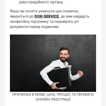
реєстраційного органу.
Якщо ви хочете уникнути цих помилок,
зверніться до
DOK-SERVICE
, де вам нададуть
професійну підтримку та перевірять усі
документи перед поданням.
ПРОПИСКА В КИЄВІ: ЦІНА, ПРОЦЕС ТА ПЕРЕВАГИ
ОНЛАЙН-РЕЄСТРАЦІЇ