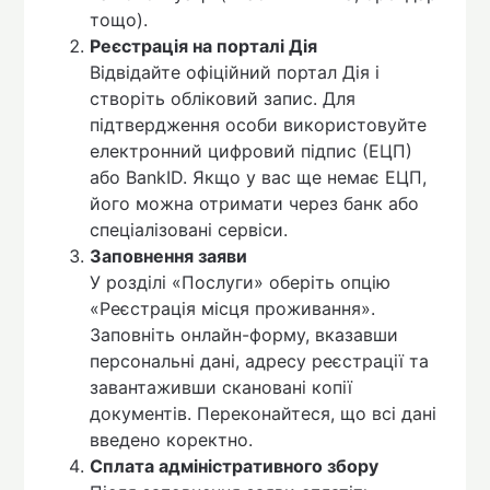
тощо).
Реєстрація на порталі Дія
Відвідайте офіційний портал Дія і
створіть обліковий запис. Для
підтвердження особи використовуйте
електронний цифровий підпис (ЕЦП)
або BankID. Якщо у вас ще немає ЕЦП,
його можна отримати через банк або
спеціалізовані сервіси.
Заповнення заяви
У розділі «Послуги» оберіть опцію
«Реєстрація місця проживання».
Заповніть онлайн-форму, вказавши
персональні дані, адресу реєстрації та
завантаживши скановані копії
документів. Переконайтеся, що всі дані
введено коректно.
Сплата адміністративного збору