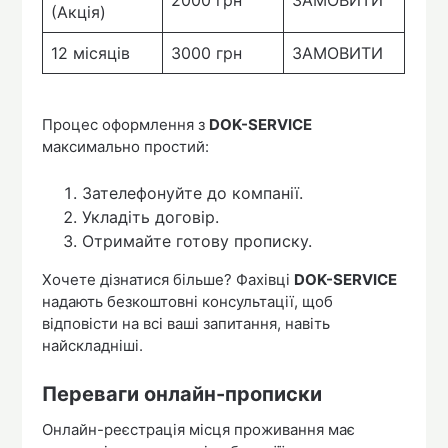
2000 грн
ЗАМОВИТИ
(Акція)
12 місяців
3000 грн
ЗАМОВИТИ
Процес оформлення з
DOK-SERVICE
максимально простий:
Зателефонуйте до компанії.
Укладіть договір.
Отримайте готову прописку.
Хочете дізнатися більше? Фахівці
DOK-SERVICE
надають безкоштовні консультації, щоб
відповісти на всі ваші запитання, навіть
найскладніші.
Переваги онлайн-прописки
Онлайн-реєстрація місця проживання має