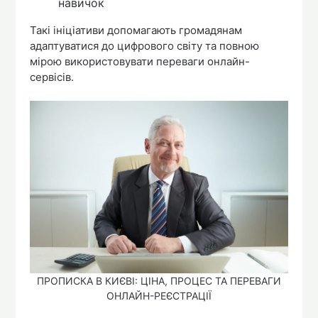
навичок
Такі ініціативи допомагають громадянам
адаптуватися до цифрового світу та повною
мірою використовувати переваги онлайн-
сервісів.
ПРОПИСКА В КИЄВІ: ЦІНА, ПРОЦЕС ТА ПЕРЕВАГИ
ОНЛАЙН-РЕЄСТРАЦІЇ