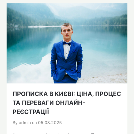
ПРОПИСКА В КИЄВІ: ЦІНА, ПРОЦЕС
ТА ПЕРЕВАГИ ОНЛАЙН-
РЕЄСТРАЦІЇ
By admin on
05.08.2025