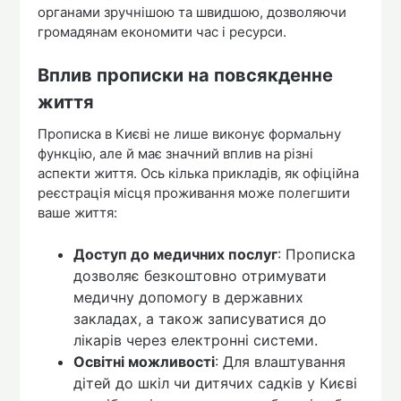
органами зручнішою та швидшою, дозволяючи
громадянам економити час і ресурси.
Вплив прописки на повсякденне
життя
Прописка в Києві не лише виконує формальну
функцію, але й має значний вплив на різні
аспекти життя. Ось кілька прикладів, як офіційна
реєстрація місця проживання може полегшити
ваше життя:
Доступ до медичних послуг
: Прописка
дозволяє безкоштовно отримувати
медичну допомогу в державних
закладах, а також записуватися до
лікарів через електронні системи.
Освітні можливості
: Для влаштування
дітей до шкіл чи дитячих садків у Києві