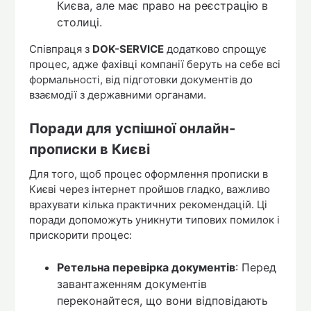
Києва, але має право на реєстрацію в
столиці.
Співпраця з
DOK-SERVICE
додатково спрощує
процес, адже фахівці компанії беруть на себе всі
формальності, від підготовки документів до
взаємодії з державними органами.
Поради для успішної онлайн-
прописки в Києві
Для того, щоб процес оформлення прописки в
Києві через інтернет пройшов гладко, важливо
врахувати кілька практичних рекомендацій. Ці
поради допоможуть уникнути типових помилок і
прискорити процес:
Ретельна перевірка документів
: Перед
завантаженням документів
переконайтеся, що вони відповідають