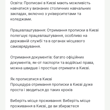
Освіта: Прописані в Києві мають можливість
навчатися у визнаних столичних навчальних
закладах, включно з університетами та
коледжами.
Працевлаштування: Отримання прописки в Києві
полегшує працевлаштування, особливо на
державній службі та в органах місцевого
самоврядування.
Отримання документів: багато офіційних
документів, як-от паспорти та водійські права,
можна швидше і простіше отримати в Києві.
Як прописатися в Києві
Процедура отримання прописки в Києві дуже
проста і зводиться до таких кроків
Виберіть місце проживання: Виберіть місце
проживання в Києві, де ви збираєтеся