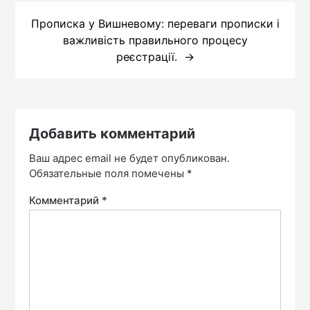
Прописка у Вишневому: переваги прописки і
важливість правильного процесу
реєстрації.
Добавить комментарий
Ваш адрес email не будет опубликован.
Обязательные поля помечены
*
Комментарий
*