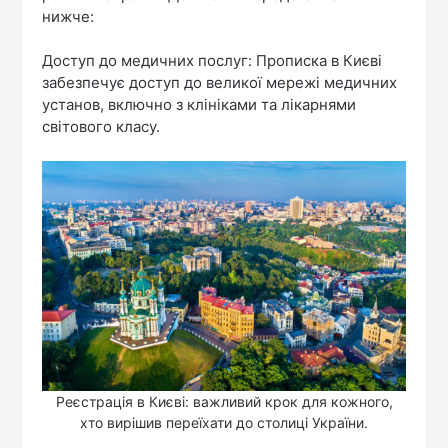
нижче:
Доступ до медичних послуг: Прописка в Києві
забезпечує доступ до великої мережі медичних
установ, включно з клініками та лікарнями
світового класу.
Реєстрація в Києві: важливий крок для кожного,
хто вирішив переїхати до столиці України.