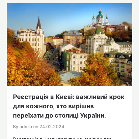
Реєстрація в Києві: важливий крок
для кожного, хто вирішив
переїхати до столиці України.
By admin on
24.02.2024