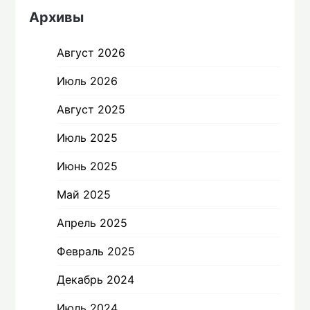
Архивы
Август 2026
Июль 2026
Август 2025
Июль 2025
Июнь 2025
Май 2025
Апрель 2025
Февраль 2025
Декабрь 2024
Июль 2024