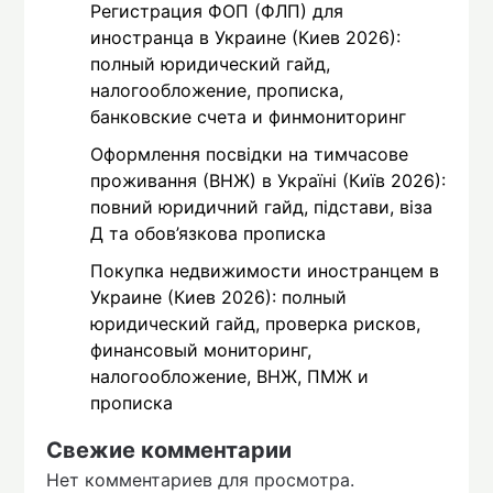
Регистрация ФОП (ФЛП) для
иностранца в Украине (Киев 2026):
полный юридический гайд,
налогообложение, прописка,
банковские счета и финмониторинг
Оформлення посвідки на тимчасове
проживання (ВНЖ) в Україні (Київ 2026):
повний юридичний гайд, підстави, віза
Д та обов’язкова прописка
Покупка недвижимости иностранцем в
Украине (Киев 2026): полный
юридический гайд, проверка рисков,
финансовый мониторинг,
налогообложение, ВНЖ, ПМЖ и
прописка
Свежие комментарии
Нет комментариев для просмотра.