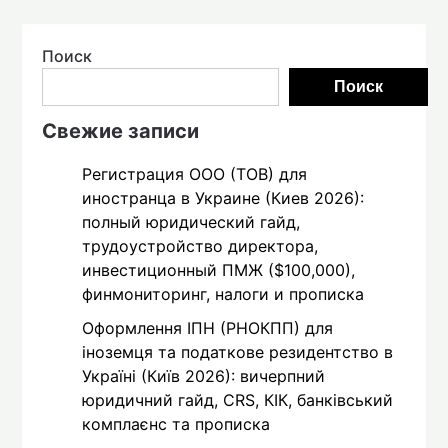
Поиск
Поиск
Свежие записи
Регистрация ООО (ТОВ) для
иностранца в Украине (Киев 2026):
полный юридический гайд,
трудоустройство директора,
инвестиционный ПМЖ ($100,000),
финмониторинг, налоги и прописка
Оформлення ІПН (РНОКПП) для
іноземця та податкове резидентство в
Україні (Київ 2026): вичерпний
юридичний гайд, CRS, КІК, банківський
комплаєнс та прописка