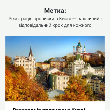
Метка:
Реєстрація прописки в Києві — важливий і
відповідальний крок для кожного