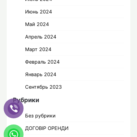
Июнь 2024
Май 2024
Апрель 2024
Март 2024
Февраль 2024
Январь 2024
Сентябрь 2023
Рубрики
Без рубрики
ДОГОВІР ОРЕНДИ