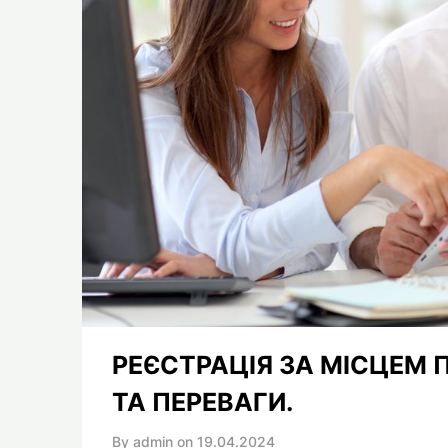
РЕЄСТРАЦІЯ ЗА МІСЦЕМ
ТА ПЕРЕВАГИ.
By admin on
19.04.2024