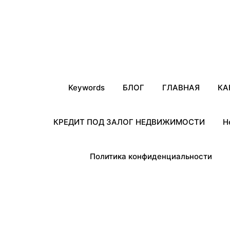
Keywords
БЛОГ
ГЛАВНАЯ
КА
КРЕДИТ ПОД ЗАЛОГ НЕДВИЖИМОСТИ
Н
Политика конфиденциальности