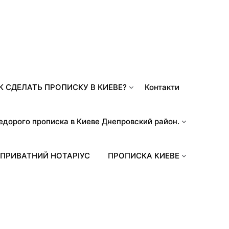
К СДЕЛАТЬ ПРОПИСКУ В КИЕВЕ?
Контакти
едорого прописка в Киеве Днепровский район.
ПРИВАТНИЙ НОТАРІУС
ПРОПИСКА КИЕВЕ