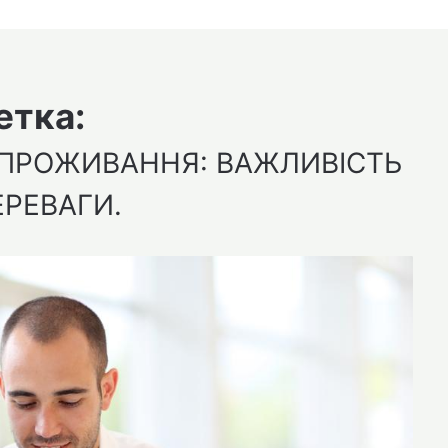
етка:
 ПРОЖИВАННЯ: ВАЖЛИВІСТЬ
ЕРЕВАГИ.