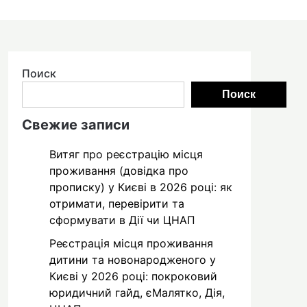
Поиск
Поиск
Свежие записи
Витяг про реєстрацію місця
проживання (довідка про
прописку) у Києві в 2026 році: як
отримати, перевірити та
сформувати в Дії чи ЦНАП
Реєстрація місця проживання
дитини та новонародженого у
Києві у 2026 році: покроковий
юридичний гайд, єМалятко, Дія,