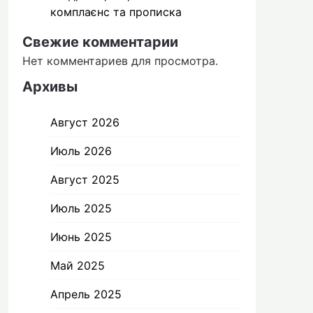
комплаєнс та прописка
Свежие комментарии
Нет комментариев для просмотра.
Архивы
Август 2026
Июль 2026
Август 2025
Июль 2025
Июнь 2025
Май 2025
Апрель 2025