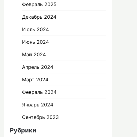
Февраль 2025
Декабрь 2024
Июль 2024
Июнь 2024
Май 2024
Апрель 2024
Март 2024
Февраль 2024
Январь 2024
Сентябрь 2023
Рубрики