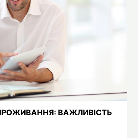
 ПРОЖИВАННЯ: ВАЖЛИВІСТЬ