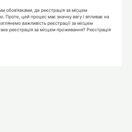
и обов’язками, де реєстрація за місцем
 Проте, цей процес має значну вагу і впливає на
розглянемо важливість реєстрації за місцем
 таке реєстрація за місцем проживання? Реєстрація