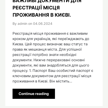
ВАЖЛИВІ ДОКУМЕНТИ ДЛЯ
РЕЄСТРАЦІЇ МІСЦЯ
ПРОЖИВАННЯ В КИЄВІ.
By admin on
04.06.2024
Реєстрація місця проживання є важливим
кроком для українців, які переїжджають до
Києва. Цей процес визначає ваш статус та
права як мешканця міста. Для успішної
реєстрації потрібно знати необхідні
документи. Нижче перераховані основні
документи, які вам знадобляться для цього
процесу. 1. Паспорт Ваш особистий паспорт є
ключовим документом для реєстрації місця
проживання в Києві. Він містить…
Continue reading