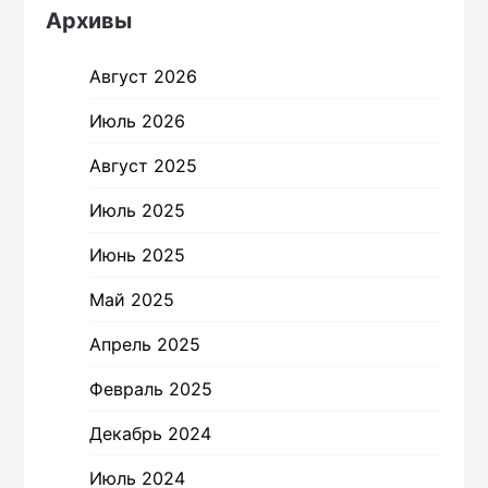
Архивы
Август 2026
Июль 2026
Август 2025
Июль 2025
Июнь 2025
Май 2025
Апрель 2025
Февраль 2025
Декабрь 2024
Июль 2024