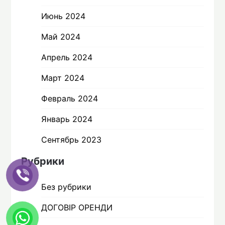
Июнь 2024
Май 2024
Апрель 2024
Март 2024
Февраль 2024
Январь 2024
Сентябрь 2023
Рубрики
Без рубрики
ДОГОВІР ОРЕНДИ