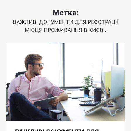
Метка:
ВАЖЛИВІ ДОКУМЕНТИ ДЛЯ РЕЄСТРАЦІЇ
МІСЦЯ ПРОЖИВАННЯ В КИЄВІ.