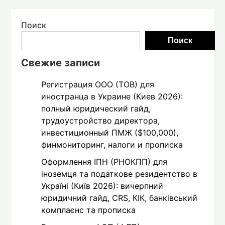
Поиск
Поиск
Свежие записи
Регистрация ООО (ТОВ) для
иностранца в Украине (Киев 2026):
полный юридический гайд,
трудоустройство директора,
инвестиционный ПМЖ ($100,000),
финмониторинг, налоги и прописка
Оформлення ІПН (РНОКПП) для
іноземця та податкове резидентство в
Україні (Київ 2026): вичерпний
юридичний гайд, CRS, КІК, банківський
комплаєнс та прописка