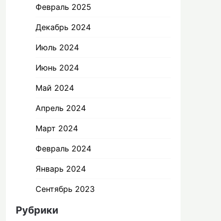
Февраль 2025
Декабрь 2024
Июль 2024
Июнь 2024
Май 2024
Апрель 2024
Март 2024
Февраль 2024
Январь 2024
Сентябрь 2023
Рубрики