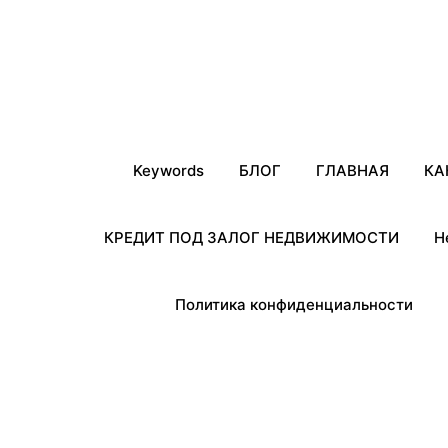
Keywords
БЛОГ
ГЛАВНАЯ
КА
КРЕДИТ ПОД ЗАЛОГ НЕДВИЖИМОСТИ
Н
Политика конфиденциальности