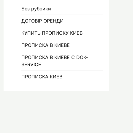
Без рубрики
ДОГОВІР ОРЕНДИ
КУПИТЬ ПРОПИСКУ КИЕВ
ПРОПИСКА В КИЕВЕ
ПРОПИСКА В КИЕВЕ С DOК-
SERVICE
ПРОПИСКА КИЕВ