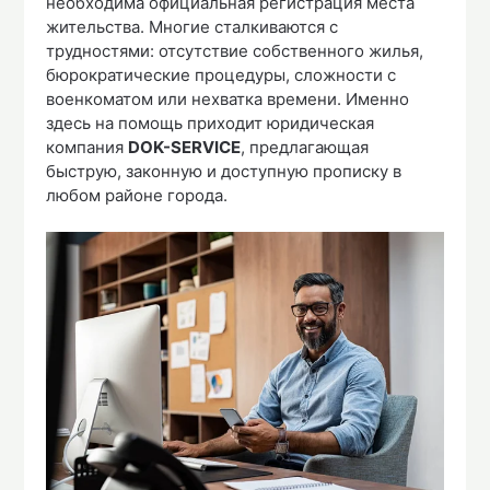
необходима официальная регистрация места
жительства. Многие сталкиваются с
трудностями: отсутствие собственного жилья,
бюрократические процедуры, сложности с
военкоматом или нехватка времени. Именно
здесь на помощь приходит юридическая
компания
DOK-SERVICE
, предлагающая
быструю, законную и доступную прописку в
любом районе города.