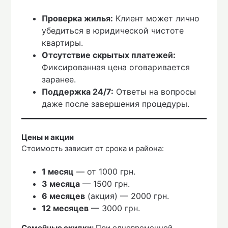
Проверка жилья:
Клиент может лично
убедиться в юридической чистоте
квартиры.
Отсутствие скрытых платежей:
Фиксированная цена оговаривается
заранее.
Поддержка 24/7:
Ответы на вопросы
даже после завершения процедуры.
Цены и акции
Стоимость зависит от срока и района:
1 месяц
— от 1000 грн.
3 месяца
— 1500 грн.
6 месяцев
(акция) — 2000 грн.
12 месяцев
— 3000 грн.
Семейные скидки:
При одновременной