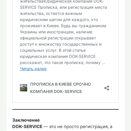
Заключение
DOK-SERVICE
— это не просто регистрация, а