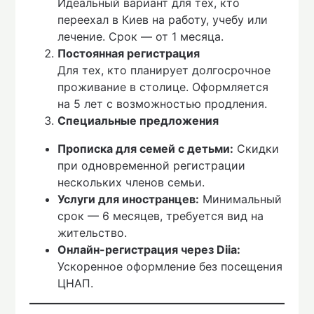
Идеальный вариант для тех, кто
переехал в Киев на работу, учебу или
лечение. Срок — от 1 месяца.
Постоянная регистрация
Для тех, кто планирует долгосрочное
проживание в столице. Оформляется
на 5 лет с возможностью продления.
Специальные предложения
Прописка для семей с детьми:
Скидки
при одновременной регистрации
нескольких членов семьи.
Услуги для иностранцев:
Минимальный
срок — 6 месяцев, требуется вид на
жительство.
Онлайн-регистрация через Diia:
Ускоренное оформление без посещения
ЦНАП.