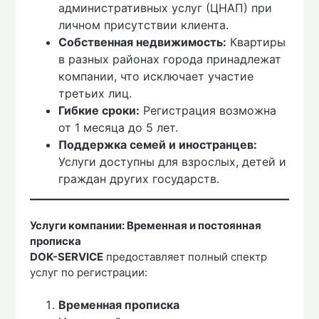
административных услуг (ЦНАП) при
личном присутствии клиента.
Собственная недвижимость:
Квартиры
в разных районах города принадлежат
компании, что исключает участие
третьих лиц.
Гибкие сроки:
Регистрация возможна
от 1 месяца до 5 лет.
Поддержка семей и иностранцев:
Услуги доступны для взрослых, детей и
граждан других государств.
Услуги компании: Временная и постоянная
прописка
DOK-SERVICE
предоставляет полный спектр
услуг по регистрации:
Временная прописка