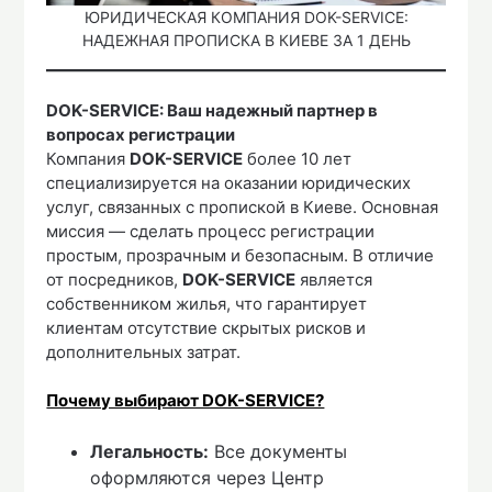
ЮРИДИЧЕСКАЯ КОМПАНИЯ DOK-SERVICE:
НАДЕЖНАЯ ПРОПИСКА В КИЕВЕ ЗА 1 ДЕНЬ
DOK-SERVICE: Ваш надежный партнер в
вопросах регистрации
Компания
DOK-SERVICE
более 10 лет
специализируется на оказании юридических
услуг, связанных с пропиской в Киеве. Основная
миссия — сделать процесс регистрации
простым, прозрачным и безопасным. В отличие
от посредников,
DOK-SERVICE
является
собственником жилья, что гарантирует
клиентам отсутствие скрытых рисков и
дополнительных затрат.
Почему выбирают DOK-SERVICE?
Легальность:
Все документы
оформляются через Центр