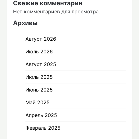
Свежие комментарии
Нет комментариев для просмотра.
Архивы
Август 2026
Июль 2026
Август 2025
Июль 2025
Июнь 2025
Май 2025
Апрель 2025
Февраль 2025