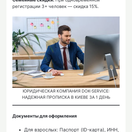
регистрации 3+ человек — скидка 15%.
ЮРИДИЧЕСКАЯ КОМПАНИЯ DOK-SERVICE:
НАДЕЖНАЯ ПРОПИСКА В КИЕВЕ ЗА 1 ДЕНЬ
Документы для оформления
Для взрослых: Паспорт (ID-карта), ИНН,