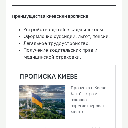
Преимущества киевской прописки
Устройство детей в сады и школы.
Оформление субсидий, льгот, пенсий.
Легальное трудоустройство.
Получение водительских прав и
медицинской страховки.