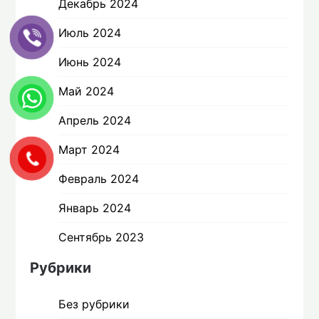
Декабрь 2024
Июль 2024
Июнь 2024
Май 2024
Апрель 2024
Март 2024
Февраль 2024
Январь 2024
Сентябрь 2023
Рубрики
Без рубрики