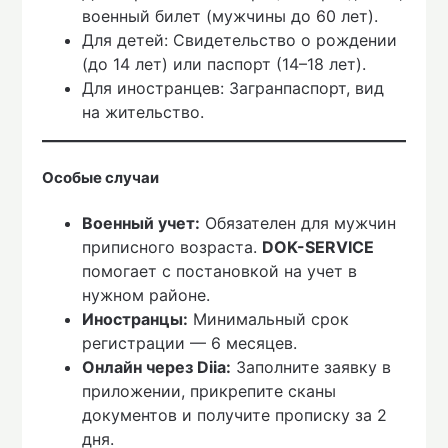
военный билет (мужчины до 60 лет).
Для детей: Свидетельство о рождении
(до 14 лет) или паспорт (14–18 лет).
Для иностранцев: Загранпаспорт, вид
на жительство.
Особые случаи
Военный учет:
Обязателен для мужчин
приписного возраста.
DOK-SERVICE
помогает с постановкой на учет в
нужном районе.
Иностранцы:
Минимальный срок
регистрации — 6 месяцев.
Онлайн через Diia:
Заполните заявку в
приложении, прикрепите сканы
документов и получите прописку за 2
дня.