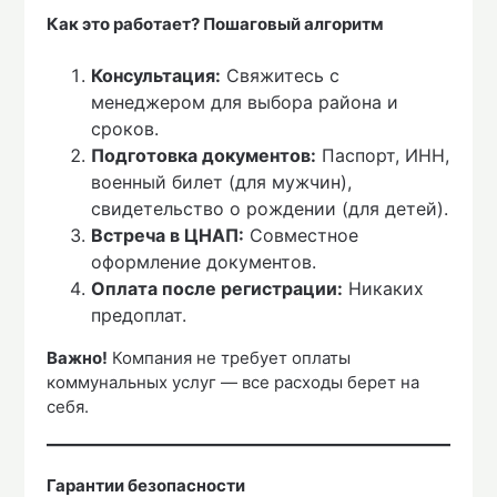
Как это работает? Пошаговый алгоритм
Консультация:
Свяжитесь с
менеджером для выбора района и
сроков.
Подготовка документов:
Паспорт, ИНН,
военный билет (для мужчин),
свидетельство о рождении (для детей).
Встреча в ЦНАП:
Совместное
оформление документов.
Оплата после регистрации:
Никаких
предоплат.
Важно!
Компания не требует оплаты
коммунальных услуг — все расходы берет на
себя.
Гарантии безопасности