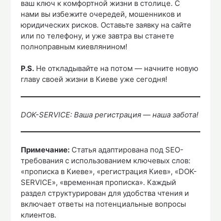
ваш ключ к комфортной жизни в столице. С
нами вы избежите очередей, мошенников и
юридических рисков. Оставьте заявку на сайте
или по телефону, и уже завтра вы станете
полноправным киевлянином!
P.S.
Не откладывайте на потом — начните новую
главу своей жизни в Киеве уже сегодня!
DOK-SERVICE: Ваша регистрация — наша забота!
Примечание:
Статья адаптирована под SEO-
требования с использованием ключевых слов:
«прописка в Киеве», «регистрация Киев», «DOK-
SERVICE», «временная прописка». Каждый
раздел структурирован для удобства чтения и
включает ответы на потенциальные вопросы
клиентов.