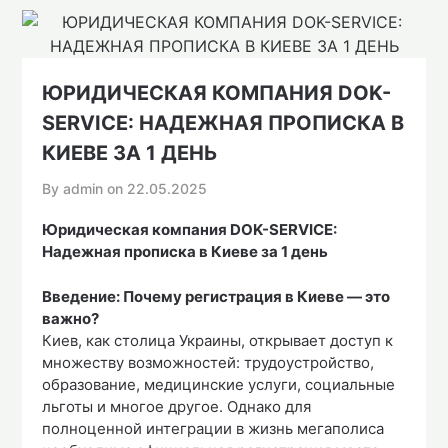
ЮРИДИЧЕСКАЯ КОМПАНИЯ DOK-
SERVICE: НАДЕЖНАЯ ПРОПИСКА В
КИЕВЕ ЗА 1 ДЕНЬ
By admin on
22.05.2025
Юридическая компания DOK-SERVICE:
Надежная прописка в Киеве за 1 день
Введение: Почему регистрация в Киеве — это
важно?
Киев, как столица Украины, открывает доступ к
множеству возможностей: трудоустройство,
образование, медицинские услуги, социальные
льготы и многое другое. Однако для
полноценной интеграции в жизнь мегаполиса