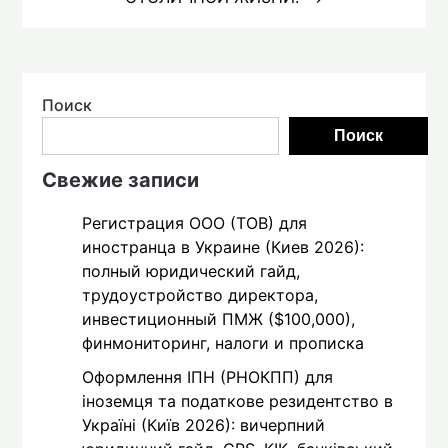
Поиск
Поиск
Свежие записи
Регистрация ООО (ТОВ) для
иностранца в Украине (Киев 2026):
полный юридический гайд,
трудоустройство директора,
инвестиционный ПМЖ ($100,000),
финмониторинг, налоги и прописка
Оформлення ІПН (РНОКПП) для
іноземця та податкове резидентство в
Україні (Київ 2026): вичерпний