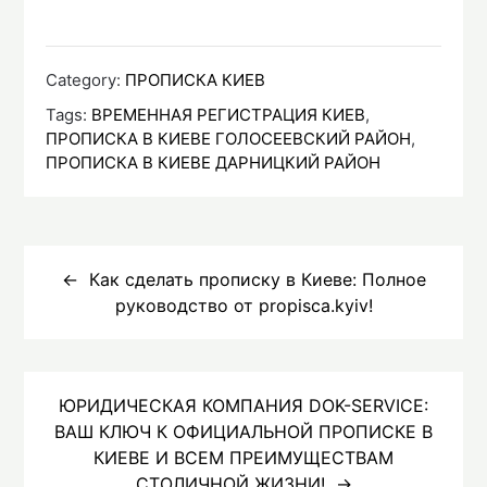
Category:
ПРОПИСКА КИЕВ
Tags:
ВРЕМЕННАЯ РЕГИСТРАЦИЯ КИЕВ
,
ПРОПИСКА В КИЕВЕ ГОЛОСЕЕВСКИЙ РАЙОН
,
ПРОПИСКА В КИЕВЕ ДАРНИЦКИЙ РАЙОН
Навигация
по
Как сделать прописку в Киеве: Полное
руководство от propisca.kyiv!
записям
ЮРИДИЧЕСКАЯ КОМПАНИЯ DOK-SERVICE:
ВАШ КЛЮЧ К ОФИЦИАЛЬНОЙ ПРОПИСКЕ В
КИЕВЕ И ВСЕМ ПРЕИМУЩЕСТВАМ
СТОЛИЧНОЙ ЖИЗНИ!